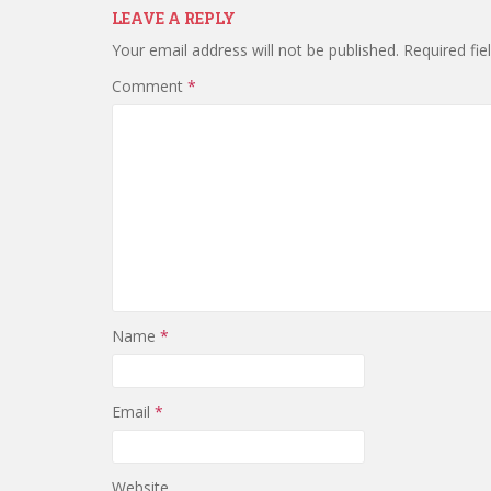
LEAVE A REPLY
Your email address will not be published.
Required fi
Comment
*
Name
*
Email
*
Website