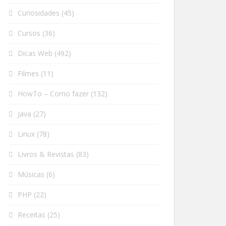
Curiosidades
(45)
Cursos
(36)
Dicas Web
(492)
Filmes
(11)
HowTo – Como fazer
(132)
Java
(27)
Linux
(78)
Livros & Revistas
(83)
Músicas
(6)
PHP
(22)
Receitas
(25)