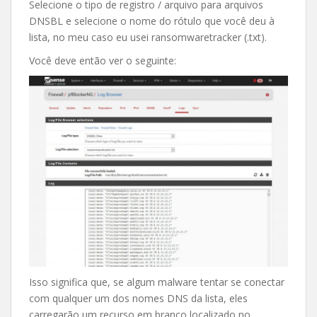
Selecione o tipo de registro / arquivo para arquivos
DNSBL e selecione o nome do rótulo que você deu à
lista, no meu caso eu usei ransomwaretracker (.txt).
Você deve então ver o seguinte:
Isso significa que, se algum malware tentar se conectar
com qualquer um dos nomes DNS da lista, eles
carregarão um recurso em branco localizado no