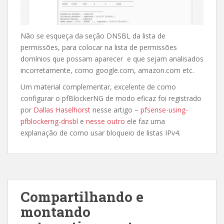
Não se esqueça da seção DNSBL da lista de
permissões, para colocar na lista de permissões
domínios que possam aparecer e que sejam analisados
​​incorretamente, como google.com, amazon.com etc.
Um material complementar, excelente de como
configurar o pfBlockerNG de modo eficaz foi registrado
por
Dallas Haselhorst
nesse artigo –
pfsense-using-
pfblockerng-dnsbl
e
nesse outro
ele faz uma
explanação de como usar bloqueio de listas IPv4.
Compartilhando e
montando