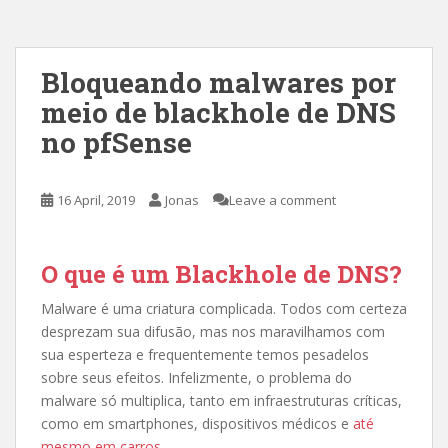
Bloqueando malwares por
meio de blackhole de DNS
no pfSense
16 April, 2019
Jonas
Leave a comment
O que é um Blackhole de DNS?
Malware é uma criatura complicada. Todos com certeza
desprezam sua difusão, mas nos maravilhamos com
sua esperteza e frequentemente temos pesadelos
sobre seus efeitos. Infelizmente, o problema do
malware só multiplica, tanto em infraestruturas críticas,
como em smartphones, dispositivos médicos e
até
mesmo em carros
.