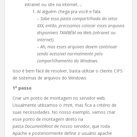
intranet ou site na internet…;
Aí alguém chega pra você e fala:
– Sabe essa pasta compartilhada do setor
XXX, então, precisamos colocar esses arquivos
disponíveis TAMBÉM na Web (intranet ou
internet).
– Ah, mas esses arquivos devem continuar
sendo acessível normalmente pelo
compartilhamento do Windows.
Isso é bem fácil de resolver, basta utilizar o cliente CIFS
de sistemas de arquivos do Windows.
1° passo
Criar um ponto de montagem no servidor web.
Usualmente utilizamos o /mnt, mas fica a critério de
suas necessidades. No nosso exemplo, vamos criar
esse ponto de montagem direto na
pasta
DocumentRoot
de nosso servidor, que roda
Apache e posteriormente definir o usuário apache