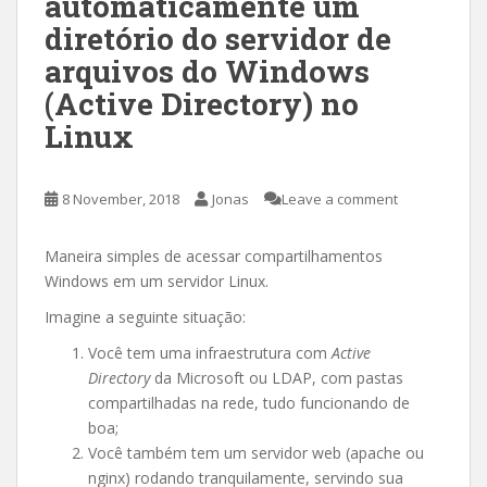
automaticamente um
diretório do servidor de
arquivos do Windows
(Active Directory) no
Linux
8 November, 2018
Jonas
Leave a comment
Maneira simples de acessar compartilhamentos
Windows em um servidor Linux.
Imagine a seguinte situação:
Você tem uma infraestrutura com
Active
Directory
da Microsoft ou LDAP, com pastas
compartilhadas na rede, tudo funcionando de
boa;
Você também tem um servidor web (apache ou
nginx) rodando tranquilamente, servindo sua