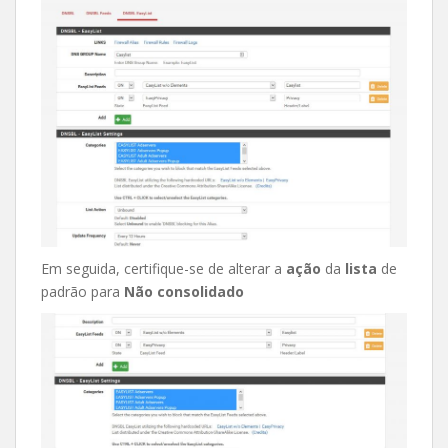
Em seguida, certifique-se de alterar a
ação
da
lista
de
padrão para
Não consolidado