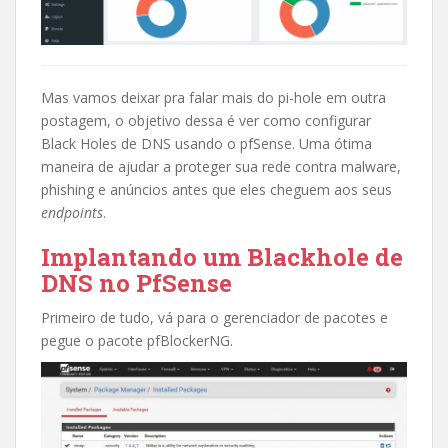
Mas vamos deixar pra falar mais do pi-hole em outra
postagem, o objetivo dessa é ver como configurar
Black Holes de DNS usando o pfSense. Uma ótima
maneira de ajudar a proteger sua rede contra malware,
phishing e anúncios antes que eles cheguem aos seus
endpoints
.
Implantando um Blackhole de
DNS no PfSense
Primeiro de tudo, vá para o gerenciador de pacotes e
pegue o pacote pfBlockerNG.