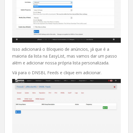
Isso adicionará o Bloqueio de anúncios, já que é a
maioria da lista na EasyList, mas vamos dar um passo
além e adicionar nossa própria lista personalizada.
Vá para o DNSBL Feeds e clique em adicionar.