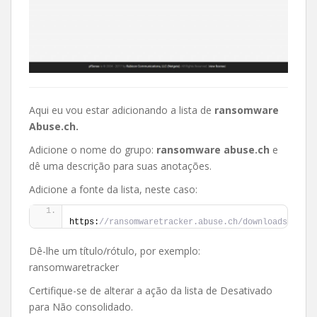
Aqui eu vou estar adicionando a lista de
ransomware
Abuse.ch.
Adicione o nome do grupo:
ransomware abuse.ch
e
dê uma descrição para suas anotações.
Adicione a fonte da lista, neste caso:
https:
//ransomwaretracker.abuse.ch/downloads/RW_DO
Dê-lhe um título/rótulo, por exemplo:
ransomwaretracker
Certifique-se de alterar a ação da lista de Desativado
para Não consolidado.