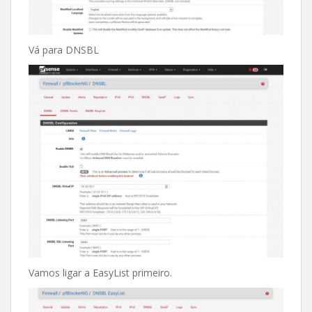
Vá para DNSBL
Vamos ligar a EasyList primeiro.