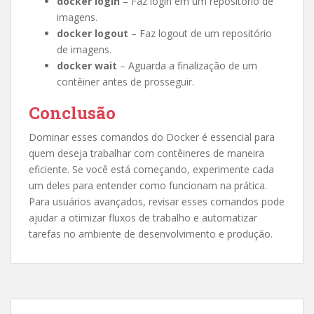
docker login
– Faz login em um repositório de
imagens.
docker logout
– Faz logout de um repositório
de imagens.
docker wait
– Aguarda a finalização de um
contêiner antes de prosseguir.
Conclusão
Dominar esses comandos do Docker é essencial para
quem deseja trabalhar com contêineres de maneira
eficiente. Se você está começando, experimente cada
um deles para entender como funcionam na prática.
Para usuários avançados, revisar esses comandos pode
ajudar a otimizar fluxos de trabalho e automatizar
tarefas no ambiente de desenvolvimento e produção.