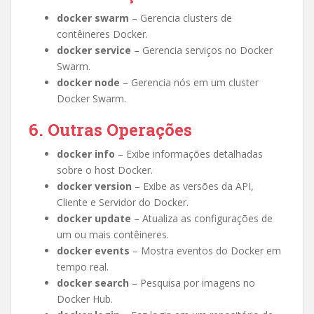
docker swarm
– Gerencia clusters de
contêineres Docker.
docker service
– Gerencia serviços no Docker
Swarm.
docker node
– Gerencia nós em um cluster
Docker Swarm.
6. Outras Operações
docker info
– Exibe informações detalhadas
sobre o host Docker.
docker version
– Exibe as versões da API,
Cliente e Servidor do Docker.
docker update
– Atualiza as configurações de
um ou mais contêineres.
docker events
– Mostra eventos do Docker em
tempo real.
docker search
– Pesquisa por imagens no
Docker Hub.