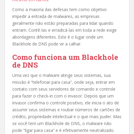
Como a maioria das defesas tem como objetivo
impedir a entrada de malwares, as empresas
geralmente não estão preparadas para lidar quando
entram. Contê-las e erradicá-las em toda a rede exige
abordagens diferentes. Este é o lugar onde um
Blackhole de DNS pode vir a calhar.
Como funciona um Blackhole
de DNS
Uma vez que o malware atinge seus sistemas, sua
missão é “telefonar para casa”, onde seja, entrar em
contato com seus servidores de comando e controle
para fazer o check-in com o invasor. Depois que um
invasor confirma o controle positivo, ele inicia o ato de
assumir seus sistemas e roubar números de cartões de
crédito, propriedade intelectual e o que mais puder. Mas
se você tem um Blackhole de DNS, o malware não
pode “ligar para casa” e é efetivamente neutralizado.