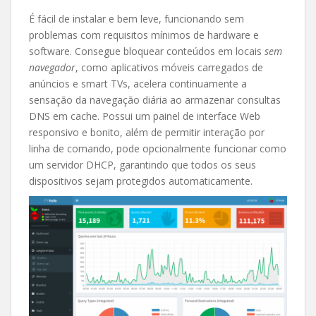
É fácil de instalar e bem leve, funcionando sem
problemas com requisitos mínimos de hardware e
software. Consegue bloquear conteúdos em locais
sem
navegador
, como aplicativos móveis carregados de
anúncios e smart TVs, acelera continuamente a
sensação da navegação diária ao armazenar consultas
DNS em cache. Possui um painel de interface Web
responsivo e bonito, além de permitir interação por
linha de comando, pode opcionalmente funcionar como
um servidor DHCP, garantindo que todos os seus
dispositivos sejam protegidos automaticamente.