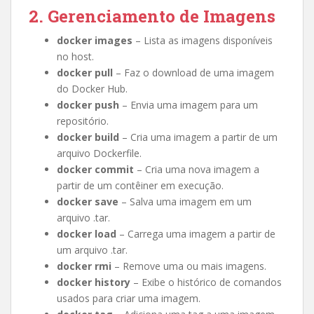
2. Gerenciamento de Imagens
docker images
– Lista as imagens disponíveis
no host.
docker pull
– Faz o download de uma imagem
do Docker Hub.
docker push
– Envia uma imagem para um
repositório.
docker build
– Cria uma imagem a partir de um
arquivo Dockerfile.
docker commit
– Cria uma nova imagem a
partir de um contêiner em execução.
docker save
– Salva uma imagem em um
arquivo .tar.
docker load
– Carrega uma imagem a partir de
um arquivo .tar.
docker rmi
– Remove uma ou mais imagens.
docker history
– Exibe o histórico de comandos
usados para criar uma imagem.