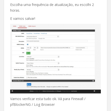
Escolha uma frequência de atualização, eu escolhi 2
horas.
E vamos salvar!
Vamos verificar esta tudo ok. Vá para Firewall /
pfBlockerNG / Log Browser