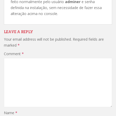
feito normalmente pelo usuário
adminer
e senha
definida na instalação, sem necessidade de fazer essa
alteração acima no console.
LEAVE A REPLY
Your email address will not be published.
Required fields are
marked
*
Comment
*
Name
*