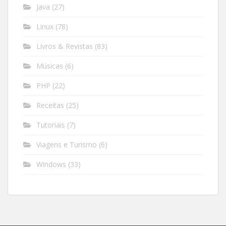
Java
(27)
Linux
(78)
Livros & Revistas
(83)
Músicas
(6)
PHP
(22)
Receitas
(25)
Tutoriais
(7)
Viagens e Turismo
(6)
Windows
(33)