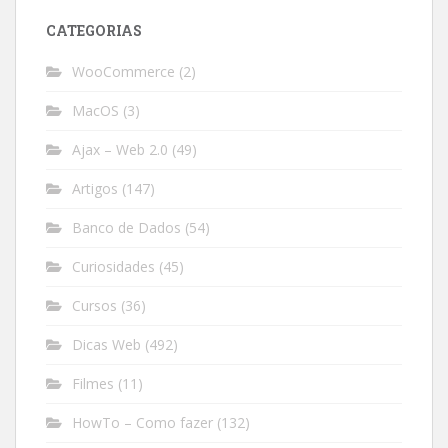
CATEGORIAS
WooCommerce
(2)
MacOS
(3)
Ajax – Web 2.0
(49)
Artigos
(147)
Banco de Dados
(54)
Curiosidades
(45)
Cursos
(36)
Dicas Web
(492)
Filmes
(11)
HowTo – Como fazer
(132)