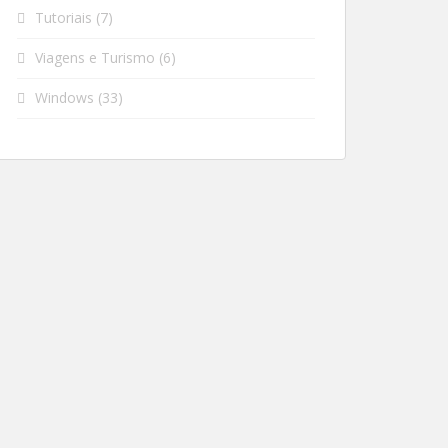
Tutoriais
(7)
Viagens e Turismo
(6)
Windows
(33)