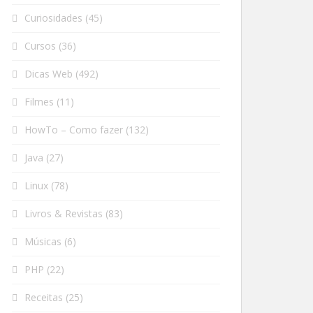
Curiosidades
(45)
Cursos
(36)
Dicas Web
(492)
Filmes
(11)
HowTo – Como fazer
(132)
Java
(27)
Linux
(78)
Livros & Revistas
(83)
Músicas
(6)
PHP
(22)
Receitas
(25)