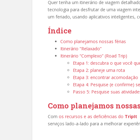
Quer tenha um itinerário de viagem detalhado
tecnologia para desfrutar de uma viagem inte
um feriado, usando aplicativos inteligentes,
Índice
Como planejamos nossas férias
Itinerário “Relaxado”
Itinerário “Complexo” (Road Trip)
Etapa 1: descubra o que você que
Etapa 2: planeje uma rota
Etapa 3: encontrar acomodação
Etapa 4: Pesquise (e confirme) s
Passo 5: Pesquise suas atividade
Como planejamos nossas
Com
os recursos e as deficiências do
TripIt
serviços lado-a-lado para a melhorar experiê