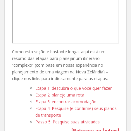
Como esta seção é bastante longa, aqui está um
resumo das etapas para planejar um itinerário
“complexo” (com base em nossa experiência no
planejamento de uma viagem na Nova Zelândia) –
clique nos links para ir diretamente para as etapas:
Etapa 1: descubra o que você quer fazer
Etapa 2: planeje uma rota
Etapa 3: encontrar acomodação
Etapa 4: Pesquise (e confirme) seus planos
de transporte
Passo 5: Pesquise suas atividades
[Retornar ao Índice]