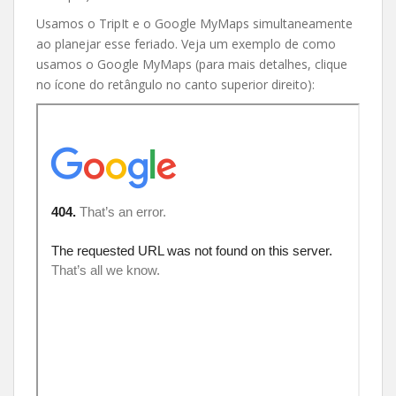
Usamos o TripIt e o Google MyMaps simultaneamente
ao planejar esse feriado. Veja um exemplo de como
usamos o Google MyMaps (para mais detalhes, clique
no ícone do retângulo no canto superior direito):