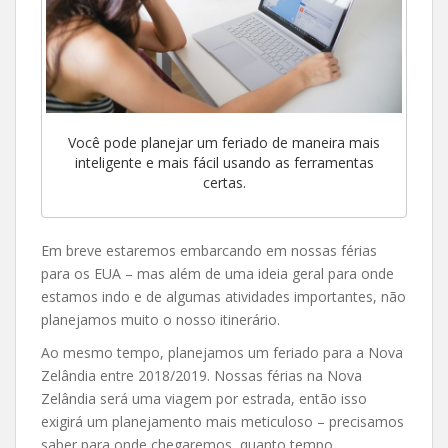
Você pode planejar um feriado de maneira mais
inteligente e mais fácil usando as ferramentas
certas.
Em breve estaremos embarcando em nossas férias
para os EUA – mas além de uma ideia geral para onde
estamos indo e de algumas atividades importantes, não
planejamos muito o nosso itinerário.
Ao mesmo tempo, planejamos um feriado para a Nova
Zelândia entre 2018/2019. Nossas férias na Nova
Zelândia será uma viagem por estrada, então isso
exigirá um planejamento mais meticuloso – precisamos
saber para onde chegaremos, quanto tempo