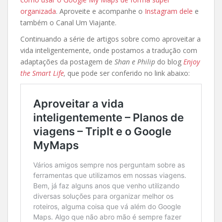
organizada
. Aproveite e acompanhe o
Instagram dele
e
também o Canal Um Viajante.
Continuando a série de artigos sobre como aproveitar a
vida inteligentemente, onde postamos a tradução com
adaptações da postagem de
Shan e Philip
do blog
Enjoy
the Smart Life
,
que pode ser conferido no link abaixo: