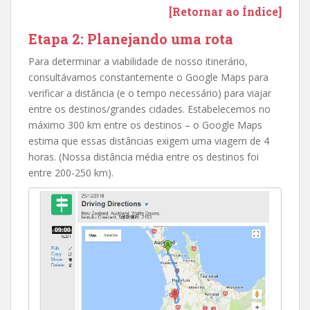
[Retornar ao Índice]
Etapa 2: Planejando uma rota
Para determinar a viabilidade de nosso itinerário,
consultávamos constantemente o Google Maps para
verificar a distância (e o tempo necessário) para viajar
entre os destinos/grandes cidades. Estabelecemos no
máximo 300 km entre os destinos – o Google Maps
estima que essas distâncias exigem uma viagem de 4
horas. (Nossa distância média entre os destinos foi
entre 200-250 km).