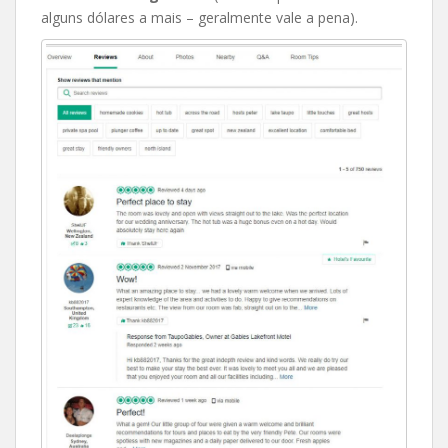
alguns dólares a mais – geralmente vale a pena).