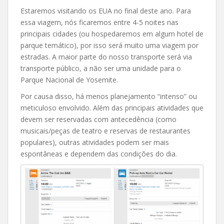
Estaremos visitando os EUA no final deste ano. Para
essa viagem, nós ficaremos entre 4-5 noites nas
principais cidades (ou hospedaremos em algum hotel de
parque temático), por isso será muito uma viagem por
estradas. A maior parte do nosso transporte será via
transporte público, a não ser uma unidade para o
Parque Nacional de Yosemite.
Por causa disso, há menos planejamento “intenso” ou
meticuloso envolvido. Além das principais atividades que
devem ser reservadas com antecedência (como
musicais/peças de teatro e reservas de restaurantes
populares), outras atividades podem ser mais
espontâneas e dependem das condições do dia.