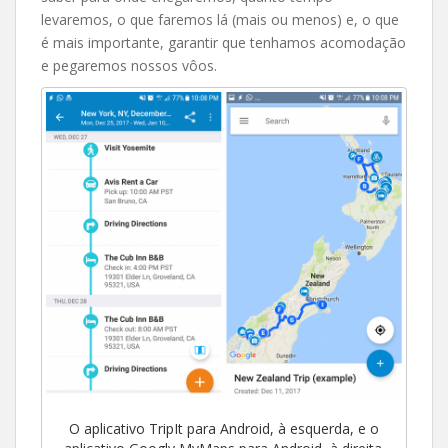
levaremos, o que faremos lá (mais ou menos) e, o que
é mais importante, garantir que tenhamos acomodação
e pegaremos nossos vôos.
O aplicativo TripIt para Android, à esquerda, e o