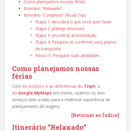
Como planejamos nossas férias
Itinerário “Relaxado”
Itinerário “Complexo” (Road Trip)
Etapa 1: descubra o que você quer fazer
Etapa 2: planeje uma rota
Etapa 3: encontrar acomodação
Etapa 4: Pesquise (e confirme) seus planos
de transporte
Passo 5: Pesquise suas atividades
Como planejamos nossas
férias
Com
os recursos e as deficiências do
TripIt
e
do
Google MyMaps
em mente, usamos os dois
serviços lado-a-lado para a melhorar experiência de
planejamento de viagens.
[Retornar ao Índice]
Itinerário “Relaxado”