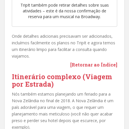
TripIt também pode retirar detalhes sobre suas
atividades – este é da nossa confirmação de
reserva para um musical na Broadway.
Onde detalhes adicionais precisavam ser adicionados,
incluímos facilmente os planos no TripIt e agora temos
um itinerário limpo para facilitar a consulta quando
viajamos.
[Retornar ao Índice]
Itinerário complexo (Viagem
por Estrada)
Nós também estamos planejando um feriado para a
Nova Zelândia no final de 2018. A Nova Zelândia é um
país adorável para uma viagem, o que requer um
planejamento mais meticuloso (você não quer acabar
preso e perder seu hotel depois que escurece, por
exemplo).