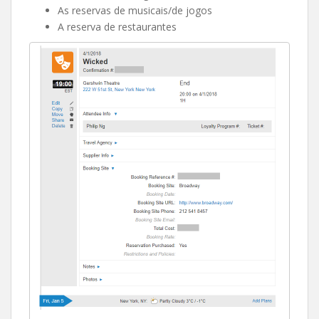
As reservas de musicais/de jogos
A reserva de restaurantes