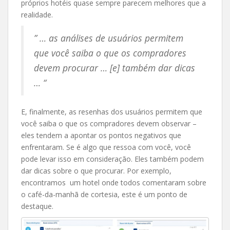
próprios hotéis quase sempre parecem melhores que a
realidade.
” … as análises de usuários permitem
que você saiba o que os compradores
devem procurar … [e] também dar dicas
… “
E, finalmente, as resenhas dos usuários permitem que
você saiba o que os compradores devem observar –
eles tendem a apontar os pontos negativos que
enfrentaram. Se é algo que ressoa com você, você
pode levar isso em consideração. Eles também podem
dar dicas sobre o que procurar. Por exemplo,
encontramos um hotel onde todos comentaram sobre
o café-da-manhã de cortesia, este é um ponto de
destaque.