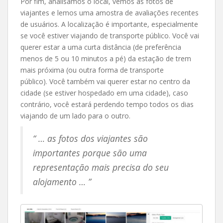
Por fim, analisamos o local, vemos as fotos de
viajantes e lemos uma amostra de avaliações recentes
de usuários. A localização é importante, especialmente
se você estiver viajando de transporte público. Você vai
querer estar a uma curta distância (de preferência
menos de 5 ou 10 minutos a pé) da estação de trem
mais próxima (ou outra forma de transporte
público). Você também vai querer estar no centro da
cidade (se estiver hospedado em uma cidade), caso
contrário, você estará perdendo tempo todos os dias
viajando de um lado para o outro.
“ … as fotos dos viajantes são
importantes porque são uma
representação mais precisa do seu
alojamento … ”