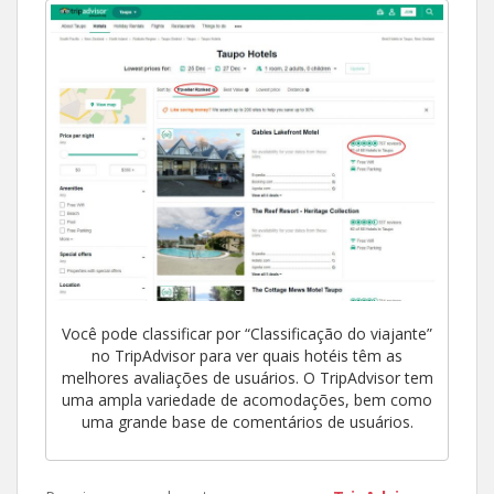
Você pode classificar por “Classificação do viajante”
no TripAdvisor para ver quais hotéis têm as
melhores avaliações de usuários. O TripAdvisor tem
uma ampla variedade de acomodações, bem como
uma grande base de comentários de usuários.