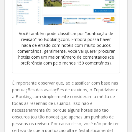
Você também pode classificar por “pontuação de
revisão” no Booking.com. Embora possa haver
nada de errado com hotéis com muito poucos
comentários, geralmente, você vai querer procurar
hotéis com um maior número de comentários (de
preferência com pelo menos 150 comentários).
É importante observar que, ao classificar com base nas
pontuações das avaliações de usuários, o TripAdvisor e
a Booking.com simplesmente consideram a média de
todas as resenhas de usuários. Isso não é
necessariamente útil porque alguns hotéis são tão
obscuros (ou tão novos) que apenas um punhado de
pessoas os revisou. Por causa disso, você não pode ter
certeza de que a pontuação alta é (estatisticamente)