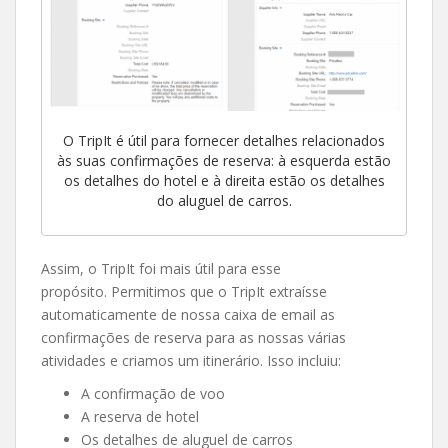
O TripIt é útil para fornecer detalhes relacionados
às suas confirmações de reserva: à esquerda estão
os detalhes do hotel e à direita estão os detalhes
do aluguel de carros.
Assim, o TripIt foi mais útil para esse
propósito. Permitimos que o TripIt extraísse
automaticamente de nossa caixa de email as
confirmações de reserva para as nossas várias
atividades e criamos um itinerário. Isso incluiu:
A confirmação de voo
A reserva de hotel
Os detalhes de aluguel de carros