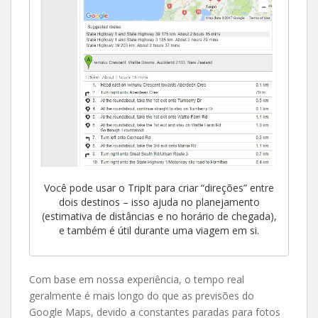
Você pode usar o TripIt para criar “direções” entre
dois destinos – isso ajuda no planejamento
(estimativa de distâncias e no horário de chegada),
e também é útil durante uma viagem em si.
Com base em nossa experiência, o tempo real
geralmente é mais longo do que as previsões do
Google Maps, devido a constantes paradas para fotos