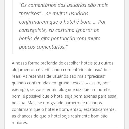
“Os comentários dos usuários são mais
“precisos”… se muitos usuários
confirmarem que o hotel é bom. … Por
conseguinte, eu costumo ignorar os
hotéis de alta pontuação com muito
poucos comentários.”
A nossa forma preferida de escolher hotéis (ou outros
alojamentos) é verificando comentários de usuários
reais. As resenhas de usuários são mais “precisas”
quando confirmadas em grande escala – assim, por
exemplo, se você ler um blog que diz que um hotel é
bom, é possível que o hotel seja bom apenas para essa
pessoa. Mas, se um grande número de usuários
confirmam que o hotel é bom, então, estatisticamente,
as chances de que o hotel seja realmente bom são
maiores.