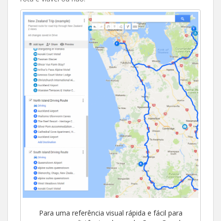
Para uma referência visual rápida e fácil para