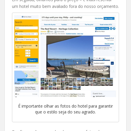
um hotel muito bem avaliado fora do nosso orçamento.
É importante olhar as fotos do hotel para garantir
que o estilo seja do seu agrado.