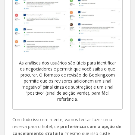
As análises dos usuários são úteis para identificar
os negociadores e permitir que você saiba o que
procurar. O formato de revisão do Booking.com
permite que os revisores adicionem um sinal
“negativo” (sinal cinza de subtração) e um sinal
“positivo” (sinal de adição verde), para fácil
referência.
Com tudo isso em mente, vamos tentar fazer uma
reserva para o hotel, de
preferência com a opção de
cancelamento gratuito
(mesmo que isso custe