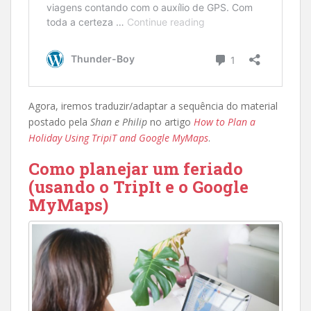
Agora, iremos traduzir/adaptar a sequência do material
postado pela
Shan e Philip
no artigo
How to Plan a
Holiday Using TripiT and Google MyMaps
.
Como planejar um feriado
(usando o TripIt e o Google
MyMaps)