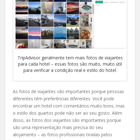
TripAdvisor geralmente tem mais fotos de viajantes
para cada hotel – essas fotos são muito, muito útil
para verificar a condição real e estilo do hotel.
As fotos de viajantes são importantes porque pessoas
diferentes têm preferências diferentes. Você pode
encontrar um hotel com comentários muito bons, mas
o estilo dos quartos pode não ser ao seu gosto. Além
disso, as fotos dos viajantes são importantes porque
são uma representação mais precisa do seu
alojamento – as fotos profissionais tiradas pelos