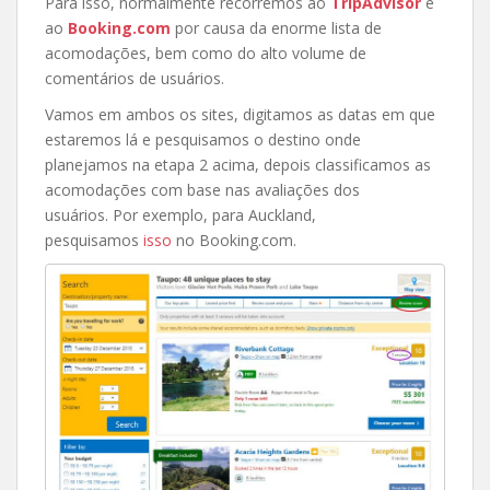
Para isso, normalmente recorremos ao
TripAdvisor
e
ao
Booking.com
por causa da enorme lista de
acomodações, bem como do alto volume de
comentários de usuários.
Vamos em ambos os sites, digitamos as datas em que
estaremos lá e pesquisamos o destino onde
planejamos na etapa 2 acima, depois classificamos as
acomodações com base nas avaliações dos
usuários. Por exemplo, para Auckland,
pesquisamos
isso
no Booking.com.