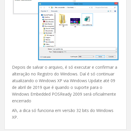
Depois de salvar o arquivo, é só executar e confirmar a
alteração no Registro do Windows. Daí é só continuar
atualizando o Windows XP via Windows Update até 09
de abril de 2019 que é quando o suporte para o
Windows Embedded POSReady 2009 será oficialmente
encerrado
Ah, a dica só funciona em versão 32 bits do Windows
XP.