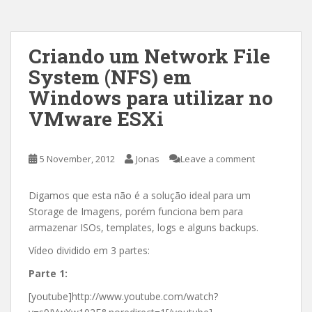
Criando um Network File
System (NFS) em
Windows para utilizar no
VMware ESXi
5 November, 2012
Jonas
Leave a comment
Digamos que esta não é a solução ideal para um
Storage de Imagens, porém funciona bem para
armazenar ISOs, templates, logs e alguns backups.
Vídeo dividido em 3 partes:
Parte 1:
[youtube]http://www.youtube.com/watch?