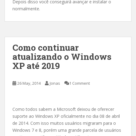
Depois disso você conseguirá avançar e instalar o
normalmente.
Como continuar
atualizando o Windows
XP até 2019
26 May, 2014
Jonas
1 Comment
Como todos sabem a Microsoft deixou de oferecer
suporte ao Windows XP oficialmente no dia 08 de abril
de 2014. Com isso muitos usuários migraram para o
Windows 7 e 8, porém uma grande parcela de usuários