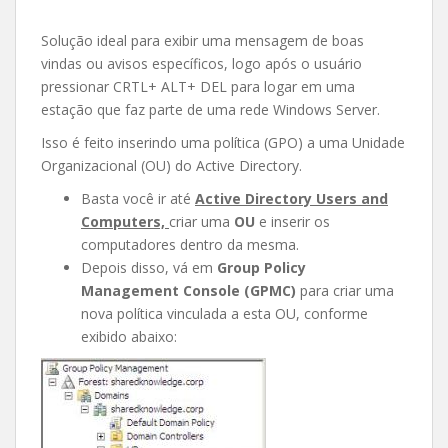
Solução ideal para exibir uma mensagem de boas
vindas ou avisos específicos, logo após o usuário
pressionar CRTL+ ALT+ DEL para logar em uma
estação que faz parte de uma rede Windows Server.
Isso é feito inserindo uma política (GPO) a uma Unidade
Organizacional (OU) do Active Directory.
Basta você ir até
Active Directory Users and
Computers,
criar uma
OU
e inserir os
computadores dentro da mesma.
Depois disso, vá em
Group Policy
Management Console (GPMC)
para criar uma
nova política vinculada a esta OU, conforme
exibido abaixo: