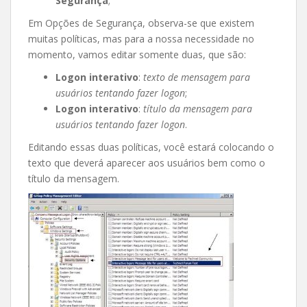
Segurança
;
Em Opções de Segurança, observa-se que existem
muitas políticas, mas para a nossa necessidade no
momento, vamos editar somente duas, que são:
Logon interativo
:
texto de mensagem para
usuários tentando fazer logon
;
Logon interativo
:
título da mensagem para
usuários tentando fazer logon
.
Editando essas duas políticas, você estará colocando o
texto que deverá aparecer aos usuários bem como o
título da mensagem.