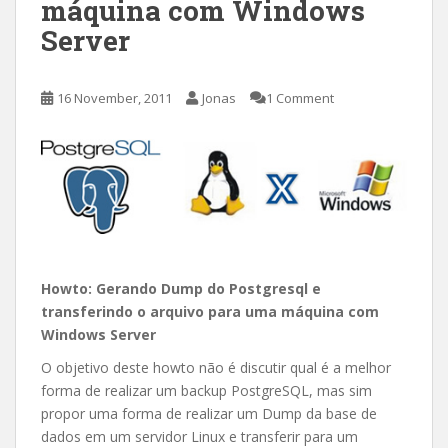
máquina com Windows
Server
16 November, 2011
Jonas
1 Comment
Howto: Gerando Dump do Postgresql e
transferindo o arquivo para uma máquina com
Windows Server
O objetivo deste howto não é discutir qual é a melhor
forma de realizar um backup PostgreSQL, mas sim
propor uma forma de realizar um Dump da base de
dados em um servidor Linux e transferir para um