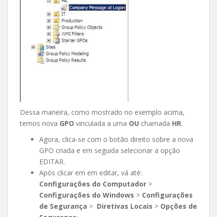
Dessa maneira, como mostrado no exemplo acima,
temos nova
GPO
vinculada a uma
OU
chamada
HR
.
Agora, clica-se com o botão direito sobre a nova
GPO criada e em seguida selecionar a opção
EDITAR.
Após clicar em em editar, vá até:
Configurações do Computador
>
Configurações do Windows
>
Configurações
de Segurança
>
Diretivas Locais
>
Opções de