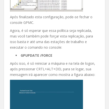
Após finalizado esta configuração, pode-se fechar o
console GPMC.
Agora, é só esperar que essa política seja replicada,
mas você também pode forçar esta replicação, para
isso basta ir até uma das estações de trabalho e
executar o comando no console:
GPUPDATE /FORCE
Após isso, é só reiniciar a máquina e na tela de logon,
após pressionar CRTL+ALT+DEL para se logar, sua
mensagem irá aparecer como mostra a figura abaixo: