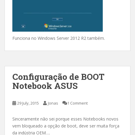
Funciona no Windows Server 2012 R2 também.
Configuração de BOOT
Notebook ASUS
29 July, 2015
Jonas
1 Comment
Sinceramente não sei porque esses Notebooks novos
vem bloqueado a opção de boot, deve ser muita força
da indústria OEM….