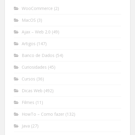
WooCommerce
(2)
MacOS
(3)
Ajax – Web 2.0
(49)
Artigos
(147)
Banco de Dados
(54)
Curiosidades
(45)
Cursos
(36)
Dicas Web
(492)
Filmes
(11)
HowTo – Como fazer
(132)
Java
(27)