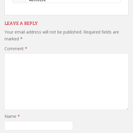
Autosize
LEAVE A REPLY
Your email address will not be published.
Required fields are
marked
*
Comment
*
Name
*