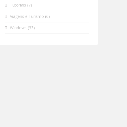
Tutoriais
(7)
Viagens e Turismo
(6)
Windows
(33)