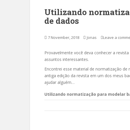
Utilizando normatiza
de dados
7 November, 2018
Jonas
Leave a comme
Provavelmente você deva conhecer a revista
assuntos interessantes.
Encontrei esse material de normatização d
antiga edição da revista em um dos meus bac
ajudar alguém…
Utilizando normatização para modelar 