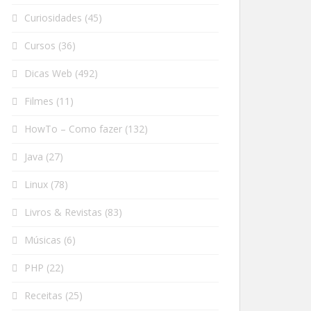
Curiosidades
(45)
Cursos
(36)
Dicas Web
(492)
Filmes
(11)
HowTo – Como fazer
(132)
Java
(27)
Linux
(78)
Livros & Revistas
(83)
Músicas
(6)
PHP
(22)
Receitas
(25)