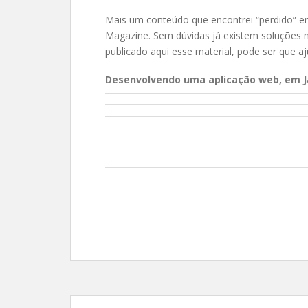
Mais um conteúdo que encontrei “perdido” e
Magazine. Sem dúvidas já existem soluções 
publicado aqui esse material, pode ser que 
Desenvolvendo uma aplicação web, em 