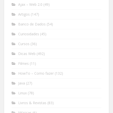
Ajax – Web 2.0
(49)
Artigos
(147)
Banco de Dados
(54)
Curiosidades
(45)
Cursos
(36)
Dicas Web
(492)
Filmes
(11)
HowTo – Como fazer
(132)
Java
(27)
Linux
(78)
Livros & Revistas
(83)
Músicas
(6)