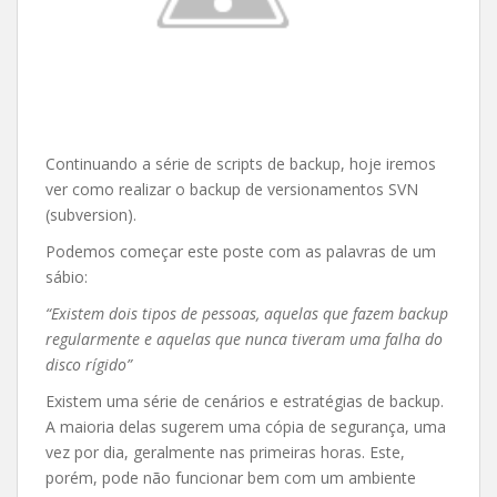
Continuando a série de scripts de backup, hoje iremos
ver como realizar o backup de versionamentos SVN
(subversion).
Podemos começar este poste com as palavras de um
sábio:
“Existem dois tipos de pessoas, aquelas que fazem backup
regularmente e aquelas que nunca tiveram uma falha do
disco rígido”
Existem uma série de cenários e estratégias de backup.
A maioria delas sugerem uma cópia de segurança, uma
vez por dia, geralmente nas primeiras horas. Este,
porém, pode não funcionar bem com um ambiente