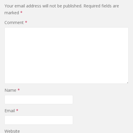
Your email address will not be published.
Required fields are
marked
*
Comment
*
Name
*
Email
*
Website