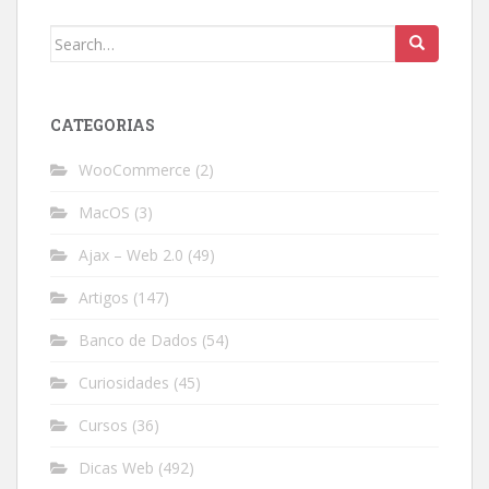
Search
for:
CATEGORIAS
WooCommerce
(2)
MacOS
(3)
Ajax – Web 2.0
(49)
Artigos
(147)
Banco de Dados
(54)
Curiosidades
(45)
Cursos
(36)
Dicas Web
(492)