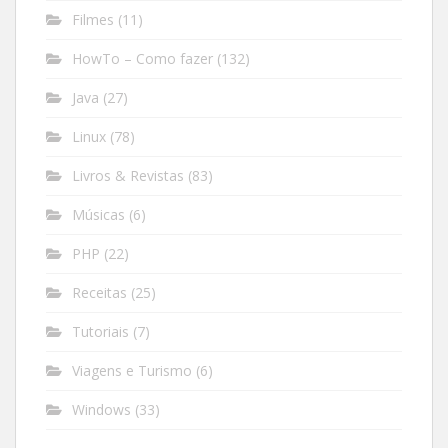
Filmes
(11)
HowTo – Como fazer
(132)
Java
(27)
Linux
(78)
Livros & Revistas
(83)
Músicas
(6)
PHP
(22)
Receitas
(25)
Tutoriais
(7)
Viagens e Turismo
(6)
Windows
(33)