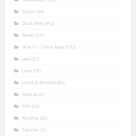
Cursos
(36)
Dicas Web
(492)
Filmes
(11)
HowTo – Como fazer
(132)
Java
(27)
Linux
(78)
Livros & Revistas
(83)
Músicas
(6)
PHP
(22)
Receitas
(25)
Tutoriais
(7)