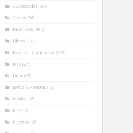
Curiosidades
(45)
Cursos
(36)
Dicas Web
(492)
Filmes
(11)
HowTo – Como fazer
(132)
Java
(27)
Linux
(78)
Livros & Revistas
(83)
Músicas
(6)
PHP
(22)
Receitas
(25)