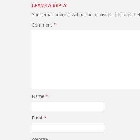
LEAVE A REPLY
Your email address will not be published.
Required fi
Comment
*
Name
*
Email
*
Website