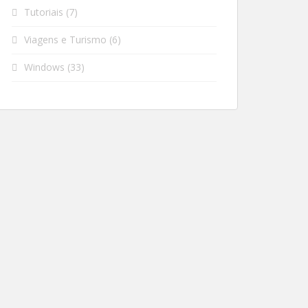
Tutoriais
(7)
Viagens e Turismo
(6)
Windows
(33)