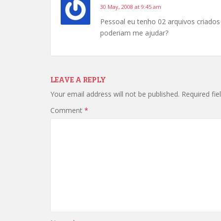
30 May, 2008 at 9:45 am
Pessoal eu tenho 02 arquivos criados 
poderiam me ajudar?
LEAVE A REPLY
Your email address will not be published.
Required fi
Comment
*