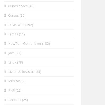
Curiosidades
(45)
Cursos
(36)
Dicas Web
(492)
Filmes
(11)
HowTo – Como fazer
(132)
Java
(27)
Linux
(78)
Livros & Revistas
(83)
Músicas
(6)
PHP
(22)
Receitas
(25)