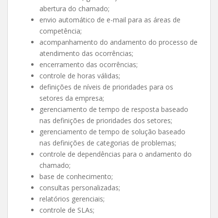
abertura do chamado;
envio automático de e-mail para as áreas de
competência;
acompanhamento do andamento do processo de
atendimento das ocorrências;
encerramento das ocorrências;
controle de horas válidas;
definições de níveis de prioridades para os
setores da empresa;
gerenciamento de tempo de resposta baseado
nas definições de prioridades dos setores;
gerenciamento de tempo de solução baseado
nas definições de categorias de problemas;
controle de dependências para o andamento do
chamado;
base de conhecimento;
consultas personalizadas;
relatórios gerenciais;
controle de SLAs;