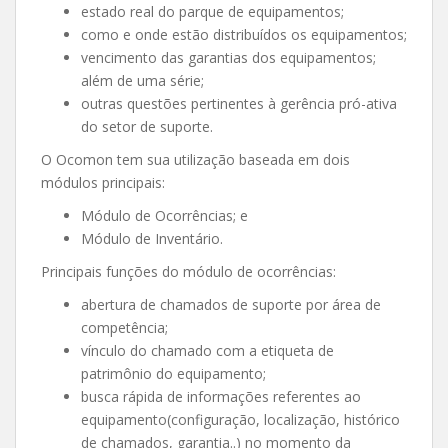
estado real do parque de equipamentos;
como e onde estão distribuídos os equipamentos;
vencimento das garantias dos equipamentos;
além de uma série;
outras questões pertinentes à gerência pró-ativa
do setor de suporte.
O Ocomon tem sua utilização baseada em dois
módulos principais:
Módulo de Ocorrências; e
Módulo de Inventário.
Principais funções do módulo de ocorrências:
abertura de chamados de suporte por área de
competência;
vínculo do chamado com a etiqueta de
patrimônio do equipamento;
busca rápida de informações referentes ao
equipamento(configuração, localização, histórico
de chamados, garantia..) no momento da