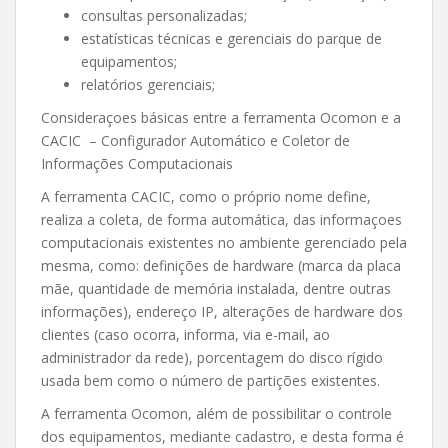
consultas personalizadas;
estatísticas técnicas e gerenciais do parque de
equipamentos;
relatórios gerenciais;
Consideraçoes básicas entre a ferramenta Ocomon e a
CACIC – Configurador Automático e Coletor de
Informações Computacionais
A ferramenta CACIC, como o próprio nome define,
realiza a coleta, de forma automática, das informaçoes
computacionais existentes no ambiente gerenciado pela
mesma, como: definições de hardware (marca da placa
mãe, quantidade de memória instalada, dentre outras
informações), endereço IP, alterações de hardware dos
clientes (caso ocorra, informa, via e-mail, ao
administrador da rede), porcentagem do disco rígido
usada bem como o número de partições existentes.
A ferramenta Ocomon, além de possibilitar o controle
dos equipamentos, mediante cadastro, e desta forma é