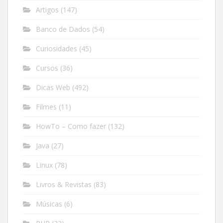
Artigos
(147)
Banco de Dados
(54)
Curiosidades
(45)
Cursos
(36)
Dicas Web
(492)
Filmes
(11)
HowTo – Como fazer
(132)
Java
(27)
Linux
(78)
Livros & Revistas
(83)
Músicas
(6)