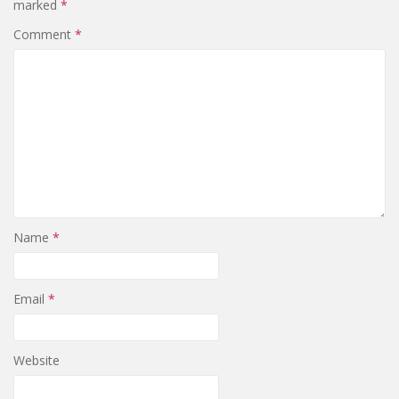
marked
*
Comment
*
Name
*
Email
*
Website