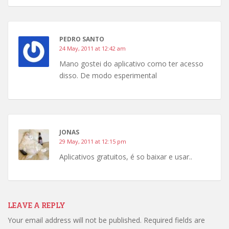
PEDRO SANTO
24 May, 2011 at 12:42 am
Mano gostei do aplicativo como ter acesso
disso. De modo esperimental
JONAS
29 May, 2011 at 12:15 pm
Aplicativos gratuitos, é so baixar e usar..
LEAVE A REPLY
Your email address will not be published.
Required fields are