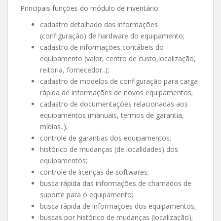
Principais funções do módulo de inventário:
cadastro detalhado das informações
(configuração) de hardware do equipamento;
cadastro de informações contábeis do
equipamento (valor, centro de custo,localização,
reitoria, fornecedor..);
cadastro de modelos de configuração para carga
rápida de informações de novos equipamentos;
cadastro de documentações relacionadas aos
equipamentos (manuais, termos de garantia,
mídias..);
controle de garantias dos equipamentos;
histórico de mudanças (de localidades) dos
equipamentos;
controle de licenças de softwares;
busca rápida das informações de chamados de
suporte para o equipamento;
busca rápida de informações dos equipamentos;
buscas por histórico de mudanças (localização);