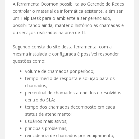
A ferramenta Ocomon possibilita ao Gerende de Redes
controlar o material de informática existente, além ser
um Help Desk para o ambiente a ser gerenciado,
possibilitando ainda, manter o histórico as chamadas e
ou serviços realizados na área de TI.
Segundo consta do site desta ferramenta, com a
mesma instalada e configurada é possível responder
questões como:
volume de chamados por período;
tempo médio de resposta e solução para os
chamados;
percentual de chamados atendidos e resolvidos
dentro do SLA;
tempo dos chamados decomposto em cada
status de atendimento;
usuários mais ativos;
principais problemas;
reincidência de chamados por equipamento;