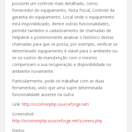
possívrel um controle mais detalhado, como:
fornecedor do equipamento, Nota Fiscal, Controle da
garantia do equipamento, Local onde o equipamento
está insponibilizado, dentre outras funcionalidades,
permite também o cadastramento de chamadas de
Helpdesk e posteriomente analisar o histórico destas
chamadas para que se possa, por exemplo, verificar se
determinado equipamento é viável para o ambiente ou
se os custos de manutenção com o mesmo
compensam a sua recuperação e disponibilidade no
ambiente novamente.
Particularmente, pode-se trabalhar com as duas
ferramentas, visto que uma supre determinada
funcionalidade ausente na outra.
Link:
http://ocomonphp.sourceforge.net/
Screenshot:
http://ocomonphp.sourceforge.net/screens.php
Demo: