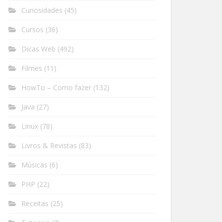
Curiosidades
(45)
Cursos
(36)
Dicas Web
(492)
Filmes
(11)
HowTo – Como fazer
(132)
Java
(27)
Linux
(78)
Livros & Revistas
(83)
Músicas
(6)
PHP
(22)
Receitas
(25)