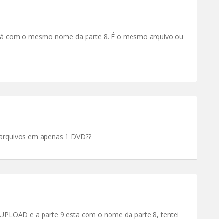
está com o mesmo nome da parte 8. É o mesmo arquivo ou
 arquivos em apenas 1 DVD??
UPLOAD e a parte 9 esta com o nome da parte 8, tentei