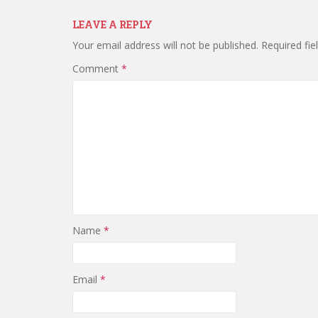
LEAVE A REPLY
Your email address will not be published.
Required fi
Comment
*
Name
*
Email
*