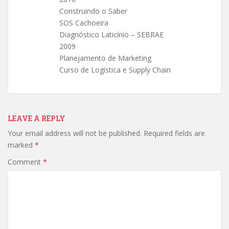
Construindo o Saber
SOS Cachoeira
Diagnóstico Laticínio – SEBRAE
2009
Planejamento de Marketing
Curso de Logística e Supply Chain
LEAVE A REPLY
Your email address will not be published.
Required fields are
marked
*
Comment
*