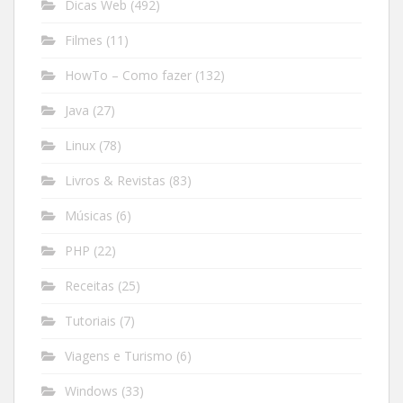
Dicas Web
(492)
Filmes
(11)
HowTo – Como fazer
(132)
Java
(27)
Linux
(78)
Livros & Revistas
(83)
Músicas
(6)
PHP
(22)
Receitas
(25)
Tutoriais
(7)
Viagens e Turismo
(6)
Windows
(33)