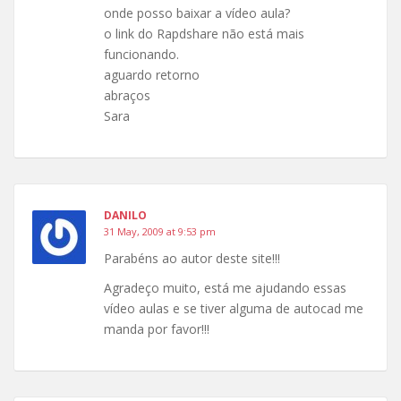
onde posso baixar a vídeo aula?
o link do Rapdshare não está mais
funcionando.
aguardo retorno
abraços
Sara
DANILO
31 May, 2009 at 9:53 pm
Parabéns ao autor deste site!!!
Agradeço muito, está me ajudando essas
vídeo aulas e se tiver alguma de autocad me
manda por favor!!!