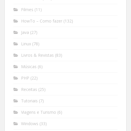
Filmes
(11)
HowTo – Como fazer
(132)
Java
(27)
Linux
(78)
Livros & Revistas
(83)
Músicas
(6)
PHP
(22)
Receitas
(25)
Tutoriais
(7)
Viagens e Turismo
(6)
Windows
(33)