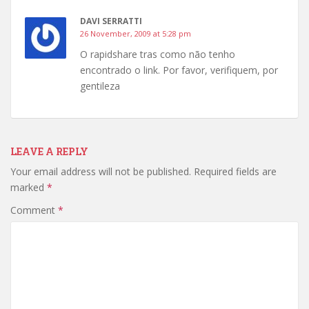
DAVI SERRATTI
26 November, 2009 at 5:28 pm
O rapidshare tras como não tenho
encontrado o link. Por favor, verifiquem, por
gentileza
LEAVE A REPLY
Your email address will not be published.
Required fields are
marked
*
Comment
*