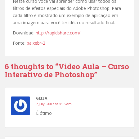
Neste curso você vai aprender como usar todos os
filtros de efeitos especiais do Adobe Photoshop. Para
cada filtro é mostrado um exemplo de aplicação em
uma imagem para você ter idéia do resultado final.
Download:
http://rapidshare.com/
Fonte:
baixebr-2
6 thoughts to “Video Aula – Curso
Interativo de Photoshop”
GEIZA
7 July, 2007 at 8:05 am
É ótimo