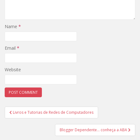
Name
*
Email
*
Website
Post
Livros e Tutorias de Redes de Computadores
navigation
Blogger Dependente… conheça a ABA