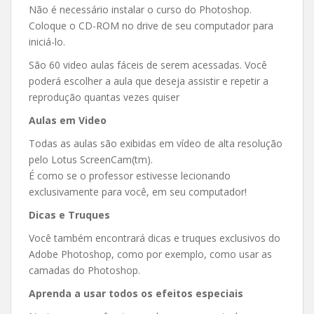
Não é necessário instalar o curso do Photoshop.
Coloque o CD-ROM no drive de seu computador para
iniciá-lo.
São 60 video aulas fáceis de serem acessadas. Você
poderá escolher a aula que deseja assistir e repetir a
reprodução quantas vezes quiser
Aulas em Video
Todas as aulas são exibidas em vídeo de alta resolução
pelo Lotus ScreenCam(tm).
É como se o professor estivesse lecionando
exclusivamente para você, em seu computador!
Dicas e Truques
Você também encontrará dicas e truques exclusivos do
Adobe Photoshop, como por exemplo, como usar as
camadas do Photoshop.
Aprenda a usar todos os efeitos especiais