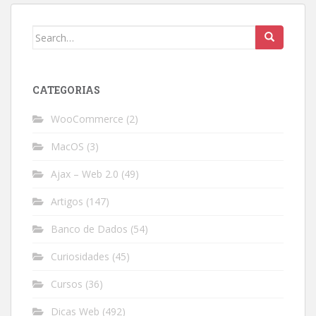
Search
for:
CATEGORIAS
WooCommerce
(2)
MacOS
(3)
Ajax – Web 2.0
(49)
Artigos
(147)
Banco de Dados
(54)
Curiosidades
(45)
Cursos
(36)
Dicas Web
(492)