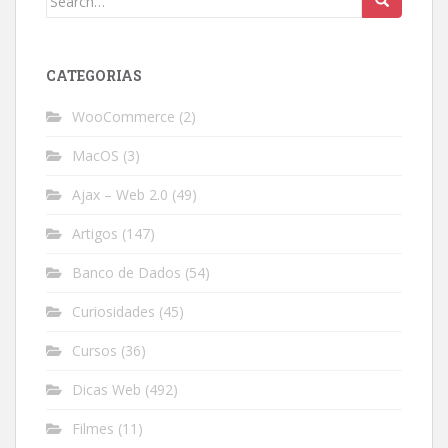
for:
CATEGORIAS
WooCommerce
(2)
MacOS
(3)
Ajax – Web 2.0
(49)
Artigos
(147)
Banco de Dados
(54)
Curiosidades
(45)
Cursos
(36)
Dicas Web
(492)
Filmes
(11)