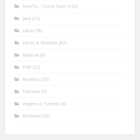
HowTo – Como fazer
(132)
Java
(27)
Linux
(78)
Livros & Revistas
(83)
Músicas
(6)
PHP
(22)
Receitas
(25)
Tutoriais
(7)
Viagens e Turismo
(6)
Windows
(33)