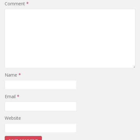
Comment
*
Name
*
Email
*
Website