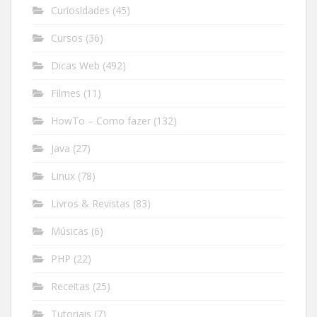
Curiosidades
(45)
Cursos
(36)
Dicas Web
(492)
Filmes
(11)
HowTo – Como fazer
(132)
Java
(27)
Linux
(78)
Livros & Revistas
(83)
Músicas
(6)
PHP
(22)
Receitas
(25)
Tutoriais
(7)