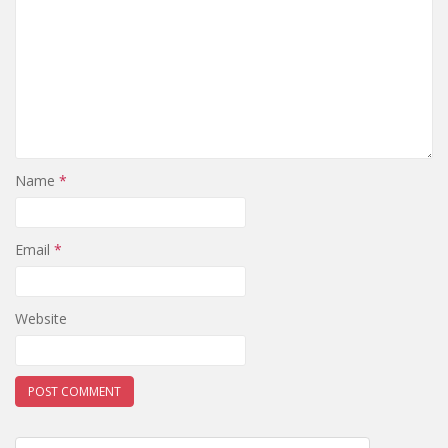
Name
*
Email
*
Website