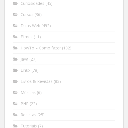
Curiosidades
(45)
Cursos
(36)
Dicas Web
(492)
Filmes
(11)
HowTo – Como fazer
(132)
Java
(27)
Linux
(78)
Livros & Revistas
(83)
Músicas
(6)
PHP
(22)
Receitas
(25)
Tutoriais
(7)