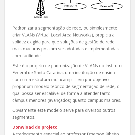
Padronizar a segmentação de rede, ou simplesmente
criar VLANs (Virtual Local Area Networks), propicia a
solidez exigida para que soluções de gestão de rede
mais maduras possam ser adotadas e implementadas
com facilidade.
Este é o projeto de padronização de VLANs do Instituto
Federal de Santa Catarina, uma instituição de ensino
com uma estrutura multicampi. Tem por objetivo
propor um modelo teórico de segmentação de rede, o
qual possa ser escalável de forma a atender tanto
câmpus menores (avançados) quanto câmpus maiores.
Obviamente este modelo serve para diversos outros
segmentos.
Donwload do projeto
Agradecimento especial ao professor Emerson Ribeiro