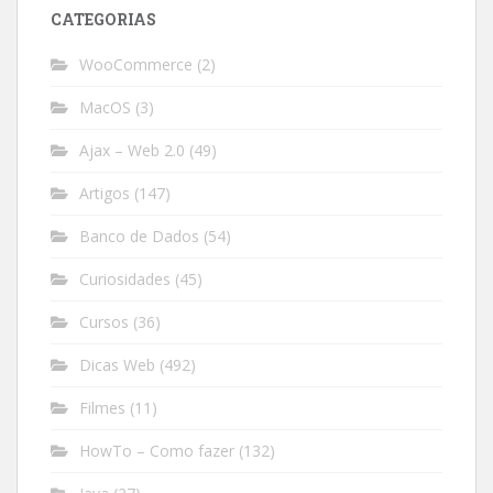
CATEGORIAS
WooCommerce
(2)
MacOS
(3)
Ajax – Web 2.0
(49)
Artigos
(147)
Banco de Dados
(54)
Curiosidades
(45)
Cursos
(36)
Dicas Web
(492)
Filmes
(11)
HowTo – Como fazer
(132)