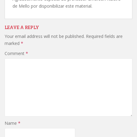
de Mello por disponibilizar este material.
LEAVE A REPLY
Your email address will not be published.
Required fields are
marked
*
Comment
*
Name
*