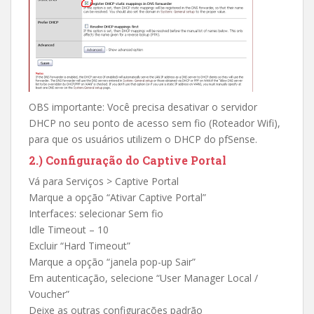
OBS importante: Você precisa desativar o servidor
DHCP no seu ponto de acesso sem fio (Roteador Wifi),
para que os usuários utilizem o DHCP do pfSense.
2.) Configuração do Captive Portal
Vá para Serviços > Captive Portal
Marque a opção “Ativar Captive Portal”
Interfaces: selecionar Sem fio
Idle Timeout – 10
Excluir “Hard Timeout”
Marque a opção “janela pop-up Sair”
Em autenticação, selecione “User Manager Local /
Voucher”
Deixe as outras configurações padrão