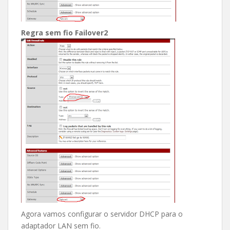
Regra sem fio Failover2
Agora vamos configurar o servidor DHCP para o
adaptador LAN sem fio.