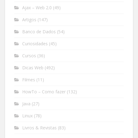
Ajax – Web 2.0
(49)
Artigos
(147)
Banco de Dados
(54)
Curiosidades
(45)
Cursos
(36)
Dicas Web
(492)
Filmes
(11)
HowTo – Como fazer
(132)
Java
(27)
Linux
(78)
Livros & Revistas
(83)