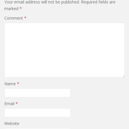
Your email address will not be published.
Required fields are
marked
*
Comment
*
Name
*
Email
*
Website