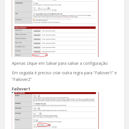
Apenas clique em Salvar para salvar a configuração
Em seguida é preciso criar outra regra para “Failover1” e
“Failover2”
Failover1