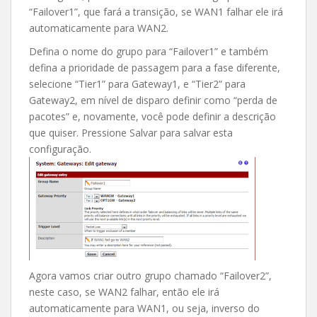
“Failover1”, que fará a transição, se WAN1 falhar ele irá
automaticamente para WAN2.
Defina o nome do grupo para “Failover1” e também
defina a prioridade de passagem para a fase diferente,
selecione “Tier1” para Gateway1, e “Tier2” para
Gateway2, em nível de disparo definir como “perda de
pacotes” e, novamente, você pode definir a descrição
que quiser. Pressione Salvar para salvar esta
configuração.
Agora vamos criar outro grupo chamado “Failover2”,
neste caso, se WAN2 falhar, então ele irá
automaticamente para WAN1, ou seja, inverso do