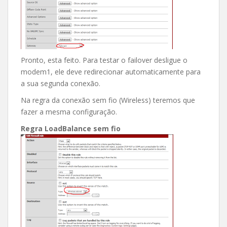
Pronto, esta feito. Para testar o failover desligue o
modem1, ele deve redirecionar automaticamente para
a sua segunda conexão.
Na regra da conexão sem fio (Wireless) teremos que
fazer a mesma configuração.
Regra LoadBalance sem fio