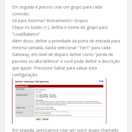
Em seguida é preciso criar um grupo para cada
conexão:
Vá para Sistema> Roteamento> Grupos
Clique no botão (+), defina o nome do grupo para
“LoadBalance”
Além disso, definir a prioridade da porta de entrada para
mesma camada, basta selecionar “Tier1” para cada
Gateway, em nível de disparo definir como “perda de
pacotes ou alta latência” e você pode definir a descrição
que quiser. Pressione Salvar para salvar esta
configuração.
Em seguida, precisamos criar um outro grupo chamado