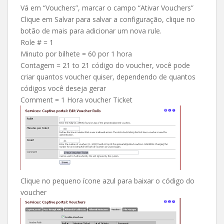
Vá em “Vouchers”, marcar o campo “Ativar Vouchers”
Clique em Salvar para salvar a configuração, clique no
botão de mais para adicionar um nova rule.
Role # = 1
Minuto por bilhete = 60 por 1 hora
Contagem = 21 to 21 código do voucher, você pode
criar quantos voucher quiser, dependendo de quantos
códigos você deseja gerar
Comment = 1 Hora voucher Ticket
Clique no pequeno ícone azul para baixar o código do
voucher