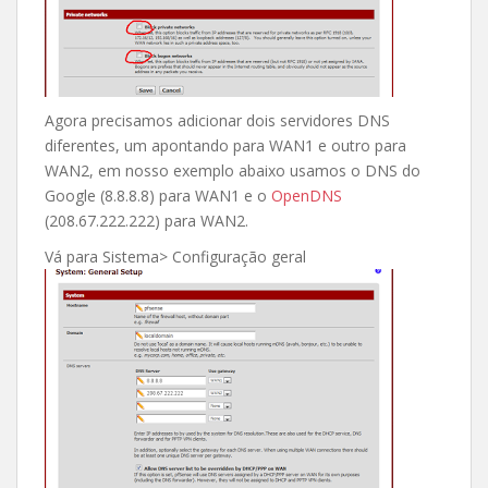
Agora precisamos adicionar dois servidores DNS
diferentes, um apontando para WAN1 e outro para
WAN2, em nosso exemplo abaixo usamos o DNS do
Google (8.8.8.8) para WAN1 e o
OpenDNS
(208.67.222.222) para WAN2.
Vá para Sistema> Configuração geral