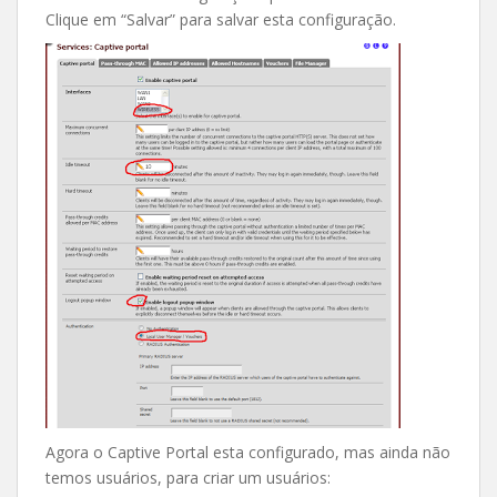
Clique em “Salvar” para salvar esta configuração.
Agora o Captive Portal esta configurado, mas ainda não
temos usuários, para criar um usuários: