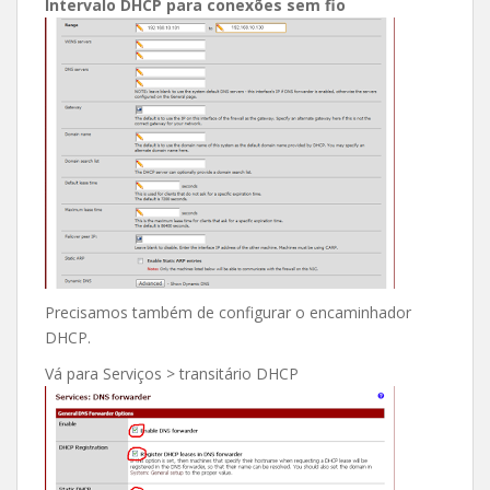
Intervalo DHCP para conexões sem fio
Precisamos também de configurar o encaminhador
DHCP.
Vá para Serviços > transitário DHCP