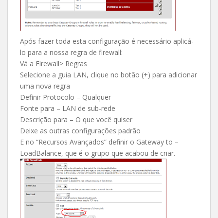
Após fazer toda esta configuração é necessário aplicá-
lo para a nossa regra de firewall:
Vá a Firewall> Regras
Selecione a guia LAN, clique no botão (+) para adicionar
uma nova regra
Definir Protocolo – Qualquer
Fonte para – LAN de sub-rede
Descrição para – O que você quiser
Deixe as outras configurações padrão
E no “Recursos Avançados” definir o Gateway to –
LoadBalance, que é o grupo que acabou de criar.