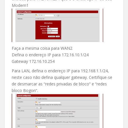
Modem1
Faça a mesma coisa para WAN2
Defina o endereço IP para 172.16.10.1/24
Gateway 172.16.10.254
Para LAN, defina o endereço IP para 192.168.1.1/24,
neste caso não defina qualquer gateway. Certifique-se
de desmarcar as “redes privadas de bloco” e “redes
bloco Bogon”.