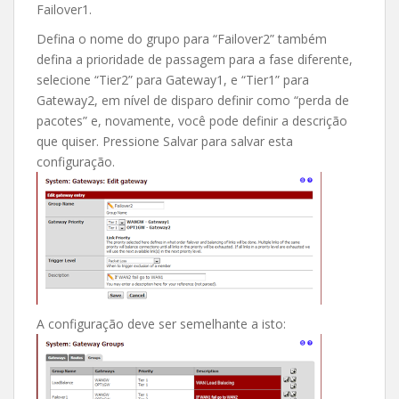
Failover1.
Defina o nome do grupo para “Failover2” também
defina a prioridade de passagem para a fase diferente,
selecione “Tier2” para Gateway1, e “Tier1” para
Gateway2, em nível de disparo definir como “perda de
pacotes” e, novamente, você pode definir a descrição
que quiser. Pressione Salvar para salvar esta
configuração.
A configuração deve ser semelhante a isto: