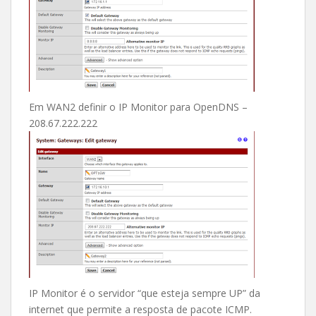
Em WAN2 definir o IP Monitor para OpenDNS –
208.67.222.222
IP Monitor é o servidor “que esteja sempre UP” da
internet que permite a resposta de pacote ICMP.