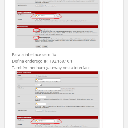
Para a interface sem fio
Defina endereço IP: 192.168.10.1
Também nenhum gateway nesta interface.