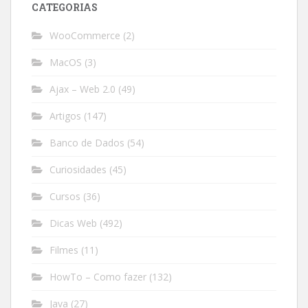
CATEGORIAS
WooCommerce
(2)
MacOS
(3)
Ajax – Web 2.0
(49)
Artigos
(147)
Banco de Dados
(54)
Curiosidades
(45)
Cursos
(36)
Dicas Web
(492)
Filmes
(11)
HowTo – Como fazer
(132)
Java
(27)