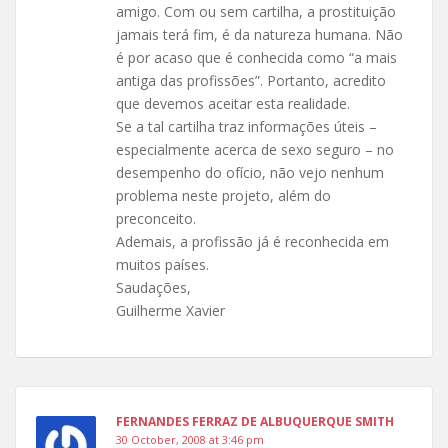
amigo. Com ou sem cartilha, a prostituição
jamais terá fim, é da natureza humana. Não
é por acaso que é conhecida como “a mais
antiga das profissões”. Portanto, acredito
que devemos aceitar esta realidade.
Se a tal cartilha traz informações úteis –
especialmente acerca de sexo seguro – no
desempenho do ofício, não vejo nenhum
problema neste projeto, além do
preconceito.
Ademais, a profissão já é reconhecida em
muitos países.
Saudações,
Guilherme Xavier
FERNANDES FERRAZ DE ALBUQUERQUE SMITH
30 October, 2008 at 3:46 pm