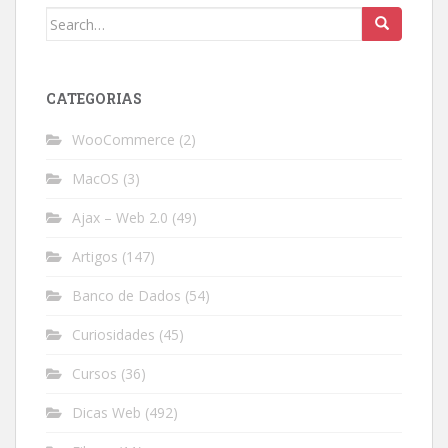
Search
for:
CATEGORIAS
WooCommerce
(2)
MacOS
(3)
Ajax – Web 2.0
(49)
Artigos
(147)
Banco de Dados
(54)
Curiosidades
(45)
Cursos
(36)
Dicas Web
(492)