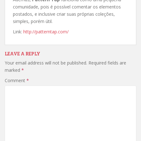
comunidade, pois é possível comentar os elementos
postados, e inclusive criar suas próprias coleções,
simples, porém útil.
Link:
http://patterntap.com/
LEAVE A REPLY
Your email address will not be published.
Required fields are
marked
*
Comment
*