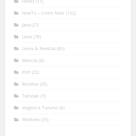
Filmes
(11)
HowTo – Como fazer
(132)
Java
(27)
Linux
(78)
Livros & Revistas
(83)
Músicas
(6)
PHP
(22)
Receitas
(25)
Tutoriais
(7)
Viagens e Turismo
(6)
Windows
(33)