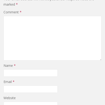
marked
*
Comment
*
Name
*
Email
*
Website