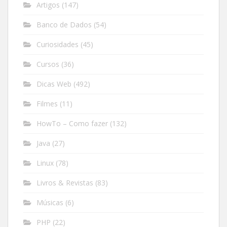
Artigos
(147)
Banco de Dados
(54)
Curiosidades
(45)
Cursos
(36)
Dicas Web
(492)
Filmes
(11)
HowTo – Como fazer
(132)
Java
(27)
Linux
(78)
Livros & Revistas
(83)
Músicas
(6)
PHP
(22)