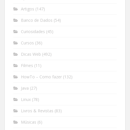
Artigos
(147)
Banco de Dados
(54)
Curiosidades
(45)
Cursos
(36)
Dicas Web
(492)
Filmes
(11)
HowTo – Como fazer
(132)
Java
(27)
Linux
(78)
Livros & Revistas
(83)
Músicas
(6)