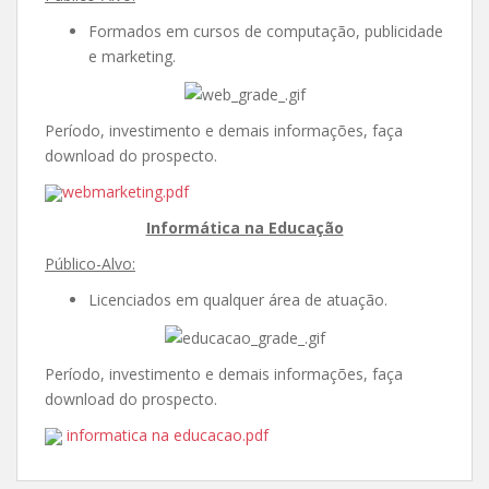
Formados em cursos de computação, publicidade
e marketing.
Período, investimento e demais informações, faça
download do prospecto.
webmarketing.pdf
Informática na Educação
Público-Alvo:
Licenciados em qualquer área de atuação.
Período, investimento e demais informações, faça
download do prospecto.
informatica na educacao.pdf