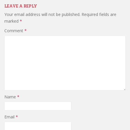
LEAVE A REPLY
Your email address will not be published.
Required fields are
marked
*
Comment
*
Name
*
Email
*