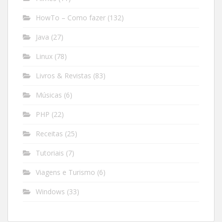
HowTo – Como fazer
(132)
Java
(27)
Linux
(78)
Livros & Revistas
(83)
Músicas
(6)
PHP
(22)
Receitas
(25)
Tutoriais
(7)
Viagens e Turismo
(6)
Windows
(33)