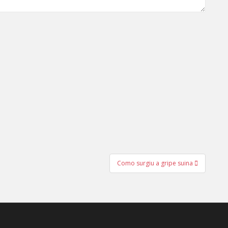
Como surgiu a gripe suina