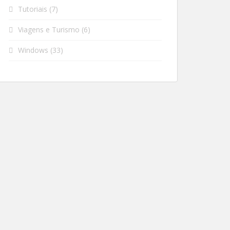
Tutoriais
(7)
Viagens e Turismo
(6)
Windows
(33)