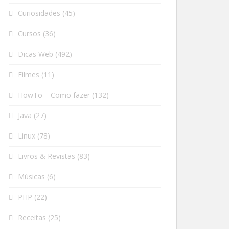
Curiosidades
(45)
Cursos
(36)
Dicas Web
(492)
Filmes
(11)
HowTo – Como fazer
(132)
Java
(27)
Linux
(78)
Livros & Revistas
(83)
Músicas
(6)
PHP
(22)
Receitas
(25)