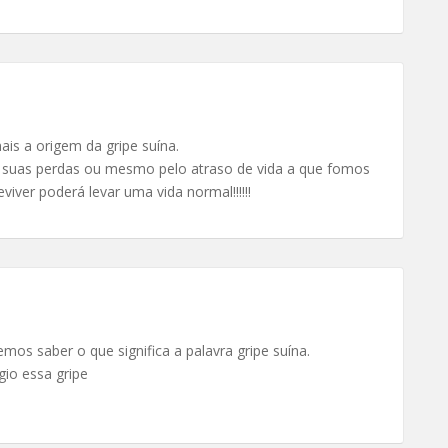
 a origem da gripe suína.
 suas perdas ou mesmo pelo atraso de vida a que fomos
iver poderá levar uma vida normal!!!!!!
mos saber o que significa a palavra gripe suína.
io essa gripe