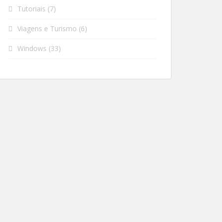
Tutoriais
(7)
Viagens e Turismo
(6)
Windows
(33)