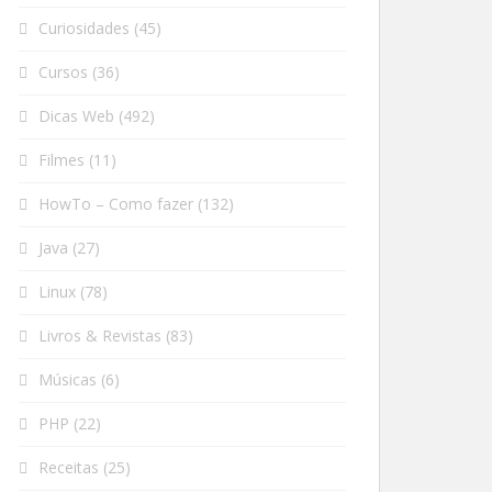
Curiosidades
(45)
Cursos
(36)
Dicas Web
(492)
Filmes
(11)
HowTo – Como fazer
(132)
Java
(27)
Linux
(78)
Livros & Revistas
(83)
Músicas
(6)
PHP
(22)
Receitas
(25)