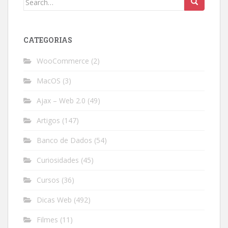
for:
CATEGORIAS
WooCommerce
(2)
MacOS
(3)
Ajax – Web 2.0
(49)
Artigos
(147)
Banco de Dados
(54)
Curiosidades
(45)
Cursos
(36)
Dicas Web
(492)
Filmes
(11)