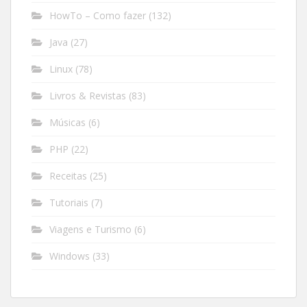
HowTo – Como fazer
(132)
Java
(27)
Linux
(78)
Livros & Revistas
(83)
Músicas
(6)
PHP
(22)
Receitas
(25)
Tutoriais
(7)
Viagens e Turismo
(6)
Windows
(33)