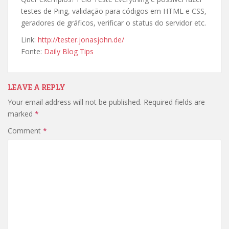
testes de Ping, validação para códigos em HTML e CSS,
geradores de gráficos, verificar o status do servidor etc.
Link:
http://tester.jonasjohn.de/
Fonte:
Daily Blog Tips
LEAVE A REPLY
Your email address will not be published.
Required fields are
marked
*
Comment
*