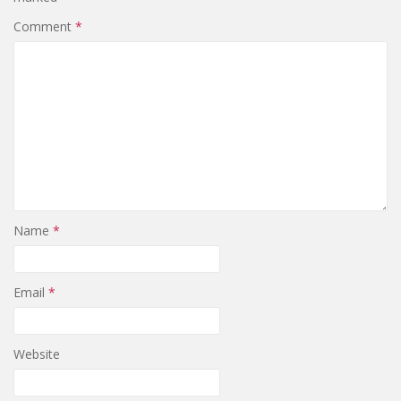
Comment
*
Name
*
Email
*
Website