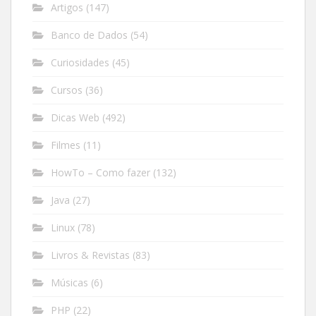
Artigos
(147)
Banco de Dados
(54)
Curiosidades
(45)
Cursos
(36)
Dicas Web
(492)
Filmes
(11)
HowTo – Como fazer
(132)
Java
(27)
Linux
(78)
Livros & Revistas
(83)
Músicas
(6)
PHP
(22)