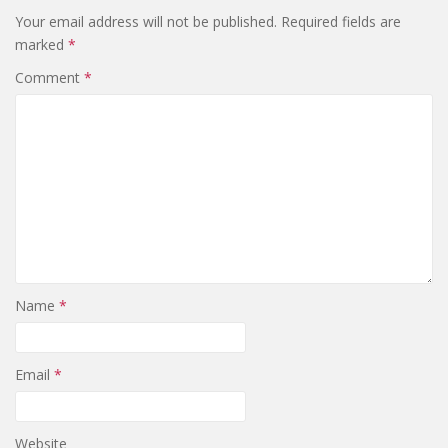
Your email address will not be published.
Required fields are
marked
*
Comment
*
Name
*
Email
*
Website