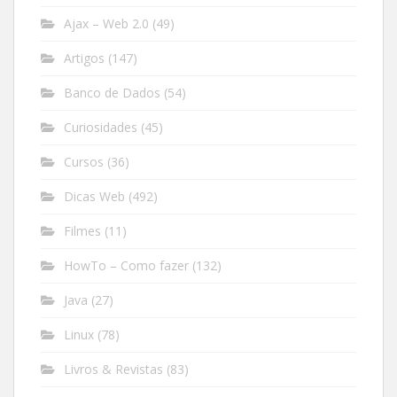
Ajax – Web 2.0
(49)
Artigos
(147)
Banco de Dados
(54)
Curiosidades
(45)
Cursos
(36)
Dicas Web
(492)
Filmes
(11)
HowTo – Como fazer
(132)
Java
(27)
Linux
(78)
Livros & Revistas
(83)