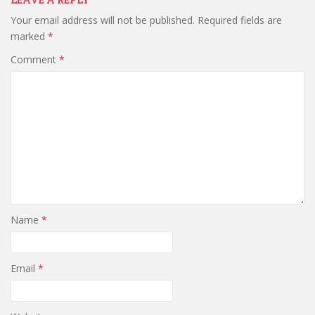
Your email address will not be published.
Required fields are
marked
*
Comment
*
Name
*
Email
*