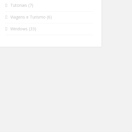
Tutoriais
(7)
Viagens e Turismo
(6)
Windows
(33)