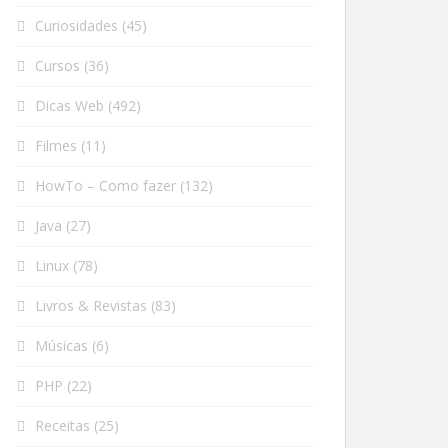
Curiosidades
(45)
Cursos
(36)
Dicas Web
(492)
Filmes
(11)
HowTo – Como fazer
(132)
Java
(27)
Linux
(78)
Livros & Revistas
(83)
Músicas
(6)
PHP
(22)
Receitas
(25)