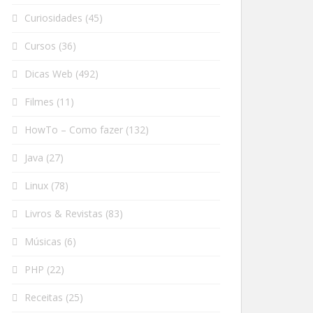
Curiosidades
(45)
Cursos
(36)
Dicas Web
(492)
Filmes
(11)
HowTo – Como fazer
(132)
Java
(27)
Linux
(78)
Livros & Revistas
(83)
Músicas
(6)
PHP
(22)
Receitas
(25)