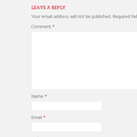
LEAVE A REPLY
Your email address will not be published.
Required fi
Comment
*
Name
*
Email
*