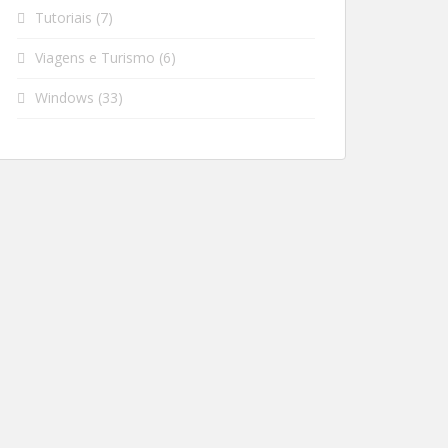
Tutoriais
(7)
Viagens e Turismo
(6)
Windows
(33)