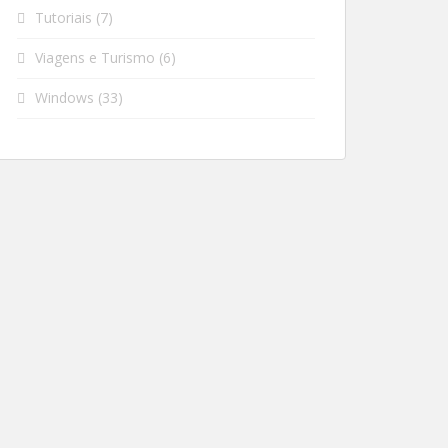
Tutoriais
(7)
Viagens e Turismo
(6)
Windows
(33)