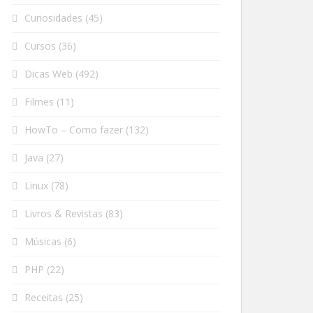
Curiosidades
(45)
Cursos
(36)
Dicas Web
(492)
Filmes
(11)
HowTo – Como fazer
(132)
Java
(27)
Linux
(78)
Livros & Revistas
(83)
Músicas
(6)
PHP
(22)
Receitas
(25)