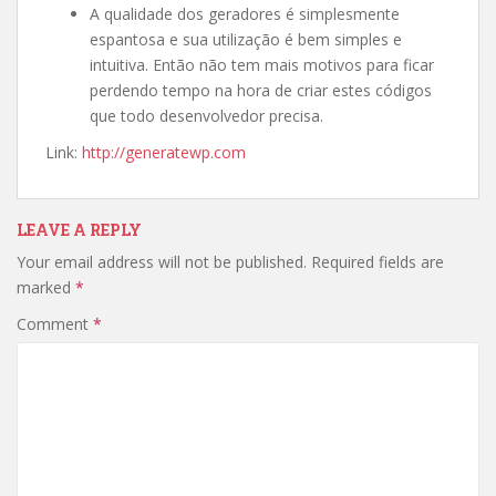
A qualidade dos geradores é simplesmente
espantosa e sua utilização é bem simples e
intuitiva. Então não tem mais motivos para ficar
perdendo tempo na hora de criar estes códigos
que todo desenvolvedor precisa.
Link:
http://generatewp.com
LEAVE A REPLY
Your email address will not be published.
Required fields are
marked
*
Comment
*