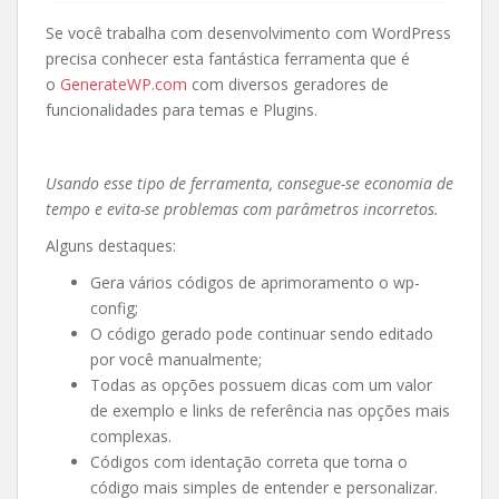
Se você trabalha com desenvolvimento com WordPress
precisa conhecer esta fantástica ferramenta que é
o
GenerateWP.com
com diversos geradores de
funcionalidades para temas e Plugins.
Usando esse tipo de ferramenta, consegue-se economia de
tempo e evita-se problemas com parâmetros incorretos.
Alguns destaques:
Gera vários códigos de aprimoramento o wp-
config;
O código gerado pode continuar sendo editado
por você manualmente;
Todas as opções possuem dicas com um valor
de exemplo e links de referência nas opções mais
complexas.
Códigos com identação correta que torna o
código mais simples de entender e personalizar.