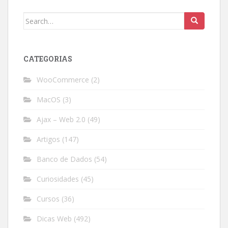
Search
for:
CATEGORIAS
WooCommerce
(2)
MacOS
(3)
Ajax – Web 2.0
(49)
Artigos
(147)
Banco de Dados
(54)
Curiosidades
(45)
Cursos
(36)
Dicas Web
(492)