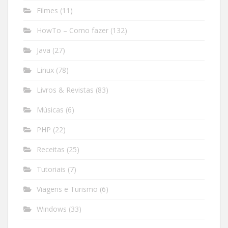
Filmes
(11)
HowTo – Como fazer
(132)
Java
(27)
Linux
(78)
Livros & Revistas
(83)
Músicas
(6)
PHP
(22)
Receitas
(25)
Tutoriais
(7)
Viagens e Turismo
(6)
Windows
(33)