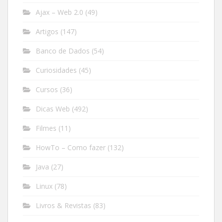
Ajax – Web 2.0
(49)
Artigos
(147)
Banco de Dados
(54)
Curiosidades
(45)
Cursos
(36)
Dicas Web
(492)
Filmes
(11)
HowTo – Como fazer
(132)
Java
(27)
Linux
(78)
Livros & Revistas
(83)