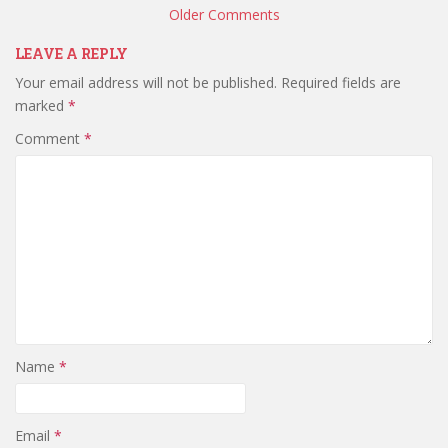
navigation
Older Comments
LEAVE A REPLY
Your email address will not be published.
Required fields are
marked
*
Comment
*
Name
*
Email
*