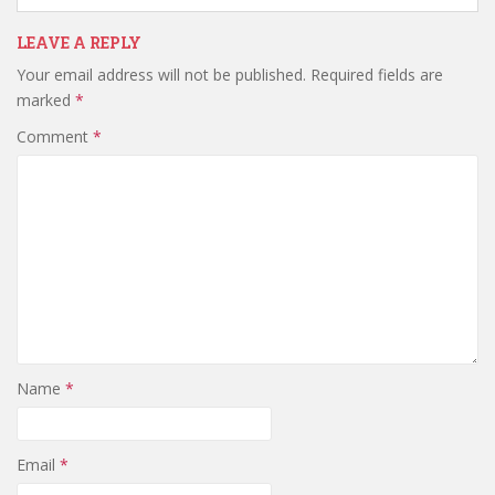
LEAVE A REPLY
Your email address will not be published.
Required fields are
marked
*
Comment
*
Name
*
Email
*