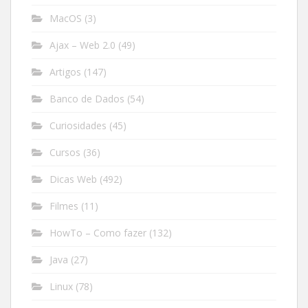
MacOS
(3)
Ajax – Web 2.0
(49)
Artigos
(147)
Banco de Dados
(54)
Curiosidades
(45)
Cursos
(36)
Dicas Web
(492)
Filmes
(11)
HowTo – Como fazer
(132)
Java
(27)
Linux
(78)