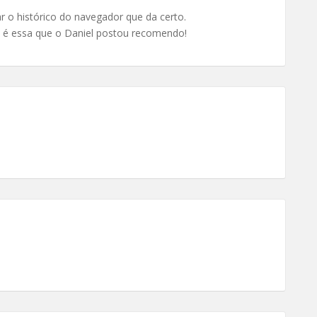
 o histórico do navegador que da certo.
é essa que o Daniel postou recomendo!