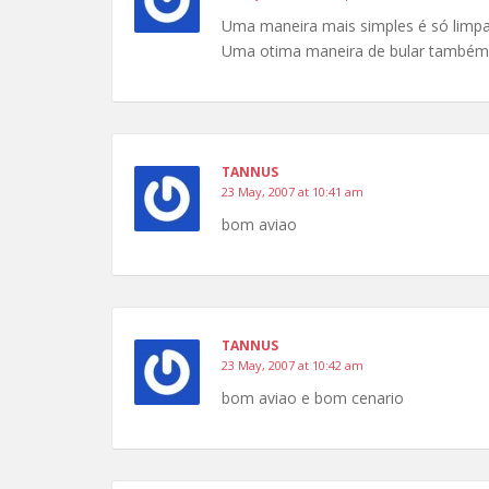
Uma maneira mais simples é só limpar
Uma otima maneira de bular também 
TANNUS
23 May, 2007 at 10:41 am
bom aviao
TANNUS
23 May, 2007 at 10:42 am
bom aviao e bom cenario