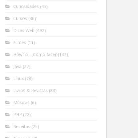
Curiosidades
(45)
Cursos
(36)
Dicas Web
(492)
Filmes
(11)
HowTo – Como fazer
(132)
Java
(27)
Linux
(78)
Livros & Revistas
(83)
Músicas
(6)
PHP
(22)
Receitas
(25)