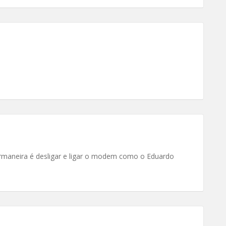
rmaneira é desligar e ligar o modem como o Eduardo