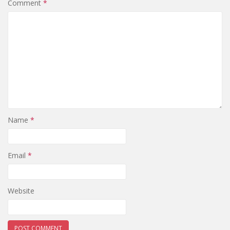
Comment
*
Name
*
Email
*
Website