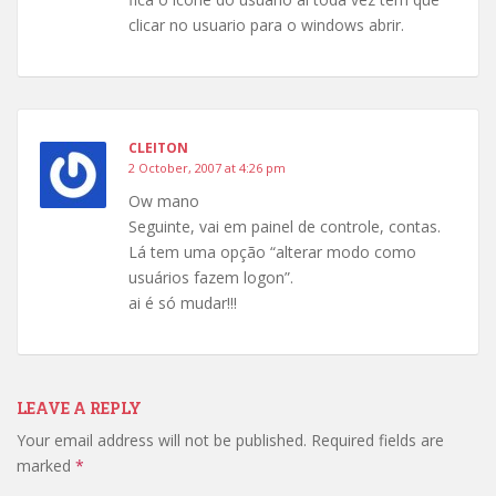
clicar no usuario para o windows abrir.
CLEITON
2 October, 2007 at 4:26 pm
Ow mano
Seguinte, vai em painel de controle, contas.
Lá tem uma opção “alterar modo como
usuários fazem logon”.
ai é só mudar!!!
LEAVE A REPLY
Your email address will not be published.
Required fields are
marked
*