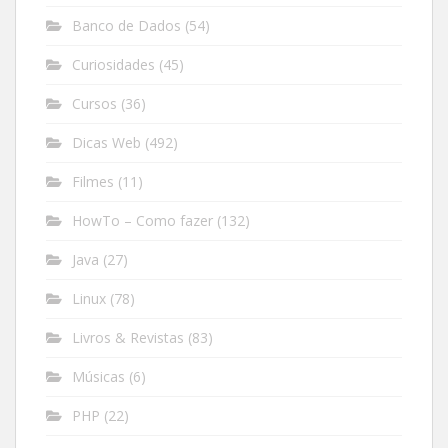
Banco de Dados
(54)
Curiosidades
(45)
Cursos
(36)
Dicas Web
(492)
Filmes
(11)
HowTo – Como fazer
(132)
Java
(27)
Linux
(78)
Livros & Revistas
(83)
Músicas
(6)
PHP
(22)