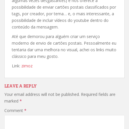
algumas vezes desgastantes) e nos oferece a
possibilidade de enviar cartões postais classificados por
tags, por creador, por tema… e, o mais interessante, a
possibilidade de incluir vídeos do youtube dentro do
conteúdo da mensagem.
Até que demorou para alguém criar um serviço
moderno de envio de cartões postais. Pessoalmente eu
tentaria dar uma melhora no visual, achei os links muito
clássico para meu gosto.
Link:
zimoz
LEAVE A REPLY
Your email address will not be published.
Required fields are
marked
*
Comment
*