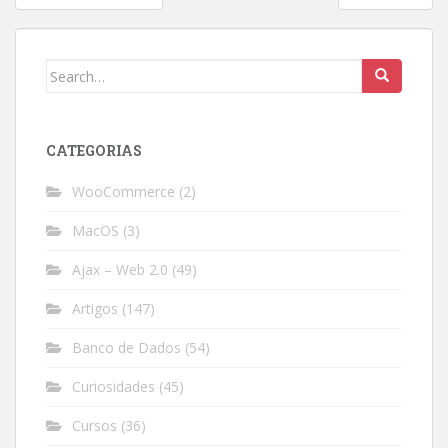
navigation
Search
for:
CATEGORIAS
WooCommerce
(2)
MacOS
(3)
Ajax – Web 2.0
(49)
Artigos
(147)
Banco de Dados
(54)
Curiosidades
(45)
Cursos
(36)