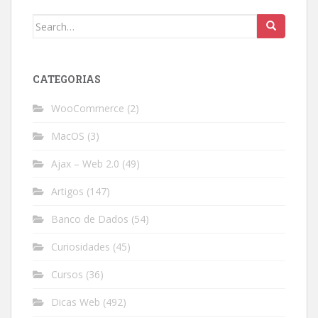
Search
for:
CATEGORIAS
WooCommerce
(2)
MacOS
(3)
Ajax – Web 2.0
(49)
Artigos
(147)
Banco de Dados
(54)
Curiosidades
(45)
Cursos
(36)
Dicas Web
(492)