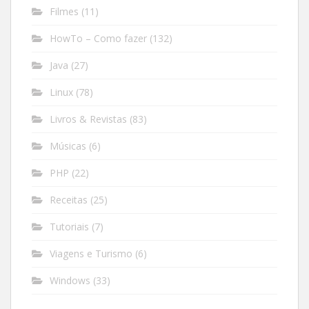
Filmes
(11)
HowTo – Como fazer
(132)
Java
(27)
Linux
(78)
Livros & Revistas
(83)
Músicas
(6)
PHP
(22)
Receitas
(25)
Tutoriais
(7)
Viagens e Turismo
(6)
Windows
(33)