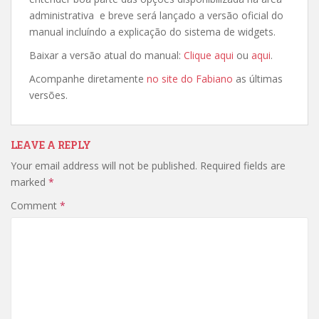
administrativa e breve será lançado a versão oficial do
manual incluíndo a explicação do sistema de widgets.
Baixar a versão atual do manual:
Clique aqui
ou
aqui
.
Acompanhe diretamente
no site do Fabiano
as últimas
versões.
LEAVE A REPLY
Your email address will not be published.
Required fields are
marked
*
Comment
*