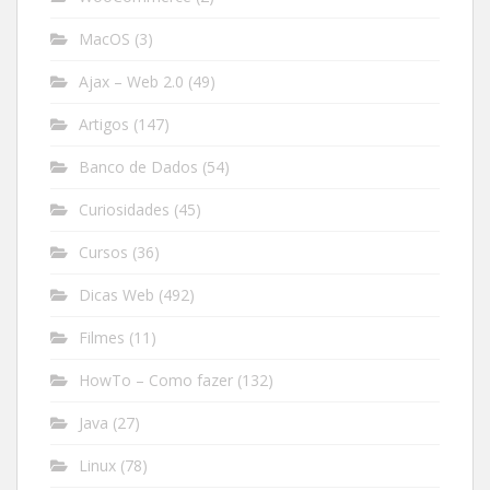
MacOS
(3)
Ajax – Web 2.0
(49)
Artigos
(147)
Banco de Dados
(54)
Curiosidades
(45)
Cursos
(36)
Dicas Web
(492)
Filmes
(11)
HowTo – Como fazer
(132)
Java
(27)
Linux
(78)