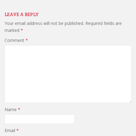
LEAVE A REPLY
Your email address will not be published.
Required fields are
marked
*
Comment
*
Name
*
Email
*