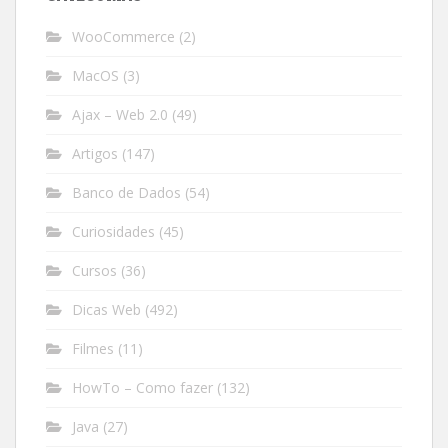
WooCommerce
(2)
MacOS
(3)
Ajax – Web 2.0
(49)
Artigos
(147)
Banco de Dados
(54)
Curiosidades
(45)
Cursos
(36)
Dicas Web
(492)
Filmes
(11)
HowTo – Como fazer
(132)
Java
(27)