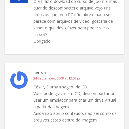
Olá !!! fiz o dowload do curso de Joomla mas
quando descompactei o arquivo vejo uns
arquivos que meu PC não abre e nada se
parece com arquivos de video, gostaria de
saber o que devo fazer para poder ver o
curso??
Obrigado!!
BRUNOFS
24 September, 2008 at 12:56 pm
César, é uma imagem de CD.
Você pode gravar em CD, descompactar ou
usar um emulador para criar um drive virtual
a partir da imagem.
Ainda não abri o conteúdo, não sei como os
arquivos estão dentro da imagem.