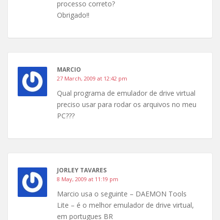
processo correto?
Obrigado!!
MARCIO
27 March, 2009 at 12:42 pm
Qual programa de emulador de drive virtual
preciso usar para rodar os arquivos no meu
PC???
JORLEY TAVARES
8 May, 2009 at 11:19 pm
Marcio usa o seguinte – DAEMON Tools
Lite – é o melhor emulador de drive virtual,
em portugues BR