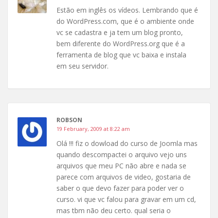
Estão em inglês os vídeos. Lembrando que é
do WordPress.com, que é o ambiente onde
vc se cadastra e ja tem um blog pronto,
bem diferente do WordPress.org que é a
ferramenta de blog que vc baixa e instala
em seu servidor.
ROBSON
19 February, 2009 at 8:22 am
Olá !!! fiz o dowload do curso de Joomla mas
quando descompactei o arquivo vejo uns
arquivos que meu PC não abre e nada se
parece com arquivos de video, gostaria de
saber o que devo fazer para poder ver o
curso. vi que vc falou para gravar em um cd,
mas tbm não deu certo. qual seria o