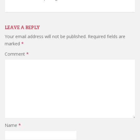
LEAVE A REPLY
Your email address will not be published.
Required fields are
marked
*
Comment
*
Name
*