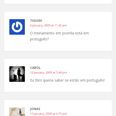
TIGUIDI
6 January, 2009 at 11:42 am
O treinamento em Joomla está em
protuguês?
CAROL
13 January, 2009 at 5:44 pm
Eu tbm queria saber se estão em português!
JONAS
13 January, 2009 at 6:15 pm