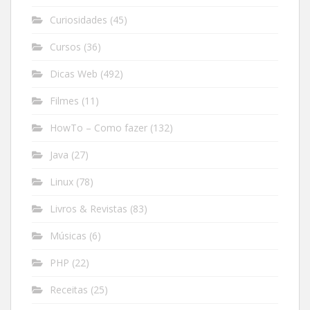
Curiosidades
(45)
Cursos
(36)
Dicas Web
(492)
Filmes
(11)
HowTo – Como fazer
(132)
Java
(27)
Linux
(78)
Livros & Revistas
(83)
Músicas
(6)
PHP
(22)
Receitas
(25)