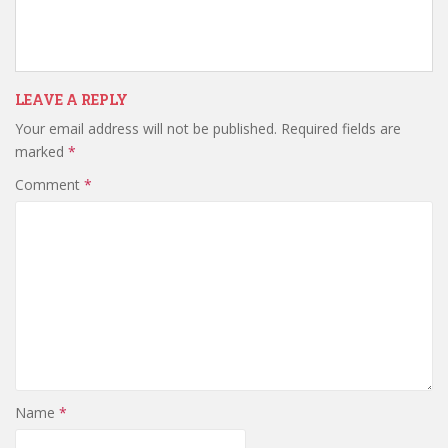
LEAVE A REPLY
Your email address will not be published.
Required fields are
marked
*
Comment
*
Name
*