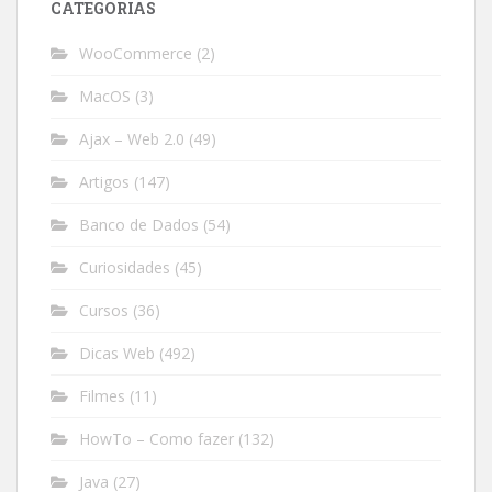
CATEGORIAS
WooCommerce
(2)
MacOS
(3)
Ajax – Web 2.0
(49)
Artigos
(147)
Banco de Dados
(54)
Curiosidades
(45)
Cursos
(36)
Dicas Web
(492)
Filmes
(11)
HowTo – Como fazer
(132)
Java
(27)