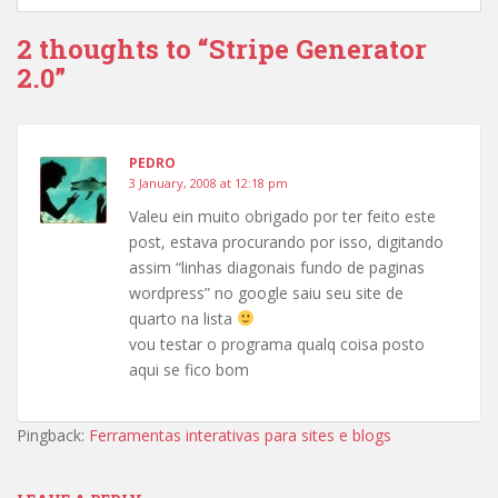
2 thoughts to “Stripe Generator
2.0”
PEDRO
3 January, 2008 at 12:18 pm
Valeu ein muito obrigado por ter feito este
post, estava procurando por isso, digitando
assim “linhas diagonais fundo de paginas
wordpress” no google saiu seu site de
quarto na lista
vou testar o programa qualq coisa posto
aqui se fico bom
Pingback:
Ferramentas interativas para sites e blogs