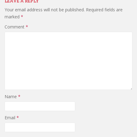
LEAVE A REPLY
Your email address will not be published.
Required fields are
marked
*
Comment
*
Name
*
Email
*