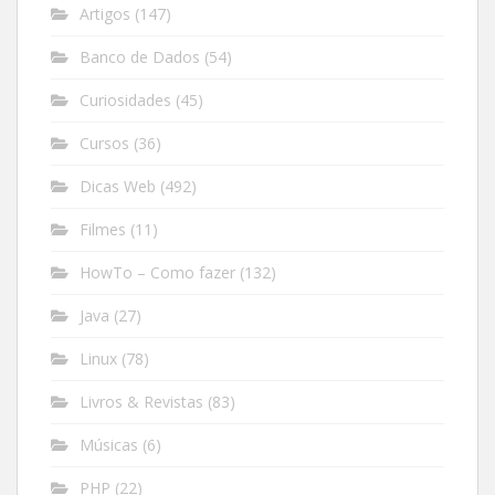
Artigos
(147)
Banco de Dados
(54)
Curiosidades
(45)
Cursos
(36)
Dicas Web
(492)
Filmes
(11)
HowTo – Como fazer
(132)
Java
(27)
Linux
(78)
Livros & Revistas
(83)
Músicas
(6)
PHP
(22)