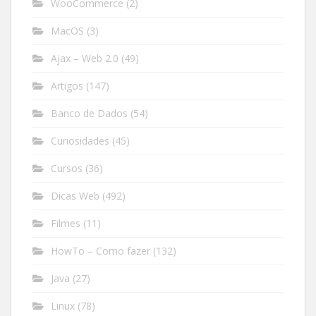
WooCommerce
(2)
MacOS
(3)
Ajax – Web 2.0
(49)
Artigos
(147)
Banco de Dados
(54)
Curiosidades
(45)
Cursos
(36)
Dicas Web
(492)
Filmes
(11)
HowTo – Como fazer
(132)
Java
(27)
Linux
(78)