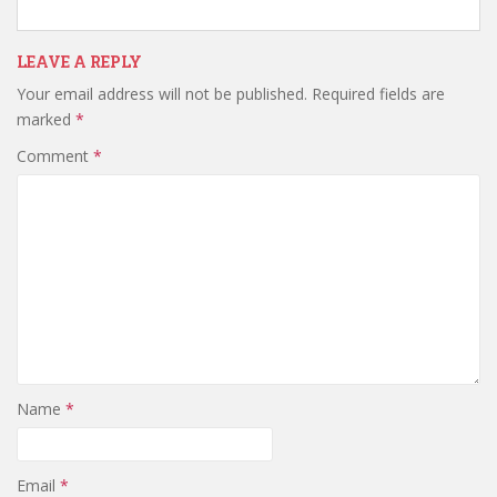
LEAVE A REPLY
Your email address will not be published.
Required fields are
marked
*
Comment
*
Name
*
Email
*